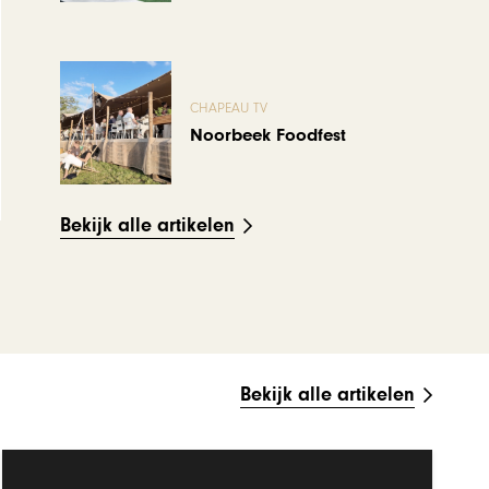
CHAPEAU TV
Noorbeek Foodfest
Bekijk alle artikelen
Bekijk alle artikelen