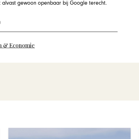
t alvast gewoon openbaar bij Google terecht.
 & Economie