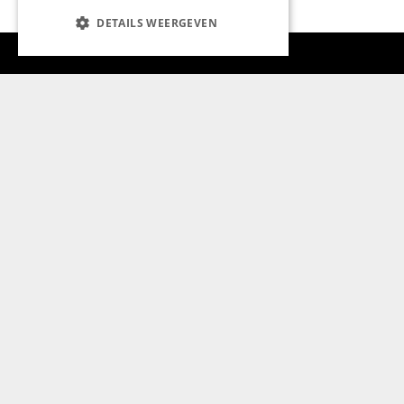
DETAILS WEERGEVEN