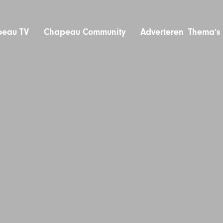
eau TV
Chapeau Community
Adverteren
Thema’s