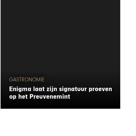
GASTRONOMIE
Enigma laat zijn signatuur proeven
op het Preuvenemint