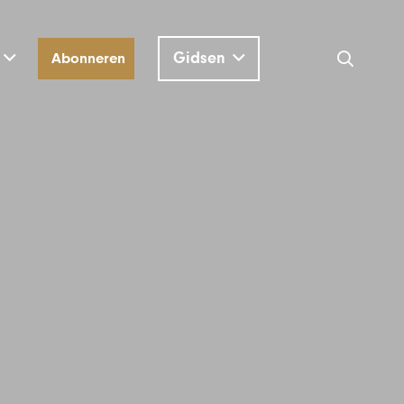
Gidsen
Abonneren