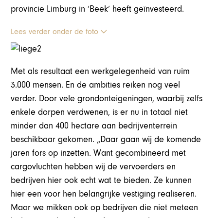
provincie Limburg in ‘Beek’ heeft geïnvesteerd.
Lees verder onder de foto
Met als resultaat een werkgelegenheid van ruim
3.000 mensen. En de ambities reiken nog veel
verder. Door vele grondonteigeningen, waarbij zelfs
enkele dorpen verdwenen, is er nu in totaal niet
minder dan 400 hectare aan bedrijventerrein
beschikbaar gekomen. „Daar gaan wij de komende
jaren fors op inzetten. Want gecombineerd met
cargovluchten hebben wij de vervoerders en
bedrijven hier ook echt wat te bieden. Ze kunnen
hier een voor hen belangrijke vestiging realiseren.
Maar we mikken ook op bedrijven die niet meteen