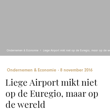
Ondernemen & Economie
Liege Airport mikt niet op de Euregio, maar op de w
Ondernemen & Economie
-
8 november 2016
Liege Airport mikt niet
op de Euregio, maar op
de wereld