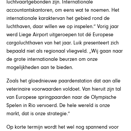
luchtvaartgebonden zijn. Internationale
accountantskantoren, om eens wat te noemen. Het
internationale karaktervan het gebied rond de
luchthaven, daar willen we op inspelen.” Vorig jaar
werd Liege Airport uitgeroepen tot dé Europese
cargoluchthaven van het jaar. Luik presenteert zich
bepaald niet als regionaal vliegveld. „Wij gaan naar
de grote internationale beurzen om onze
mogelijkheden aan te bieden.
Zoals het gloednieuwe paardenstation dat aan alle
veterinaire voorwaarden voldoet. Van hieruit zijn tal
van Europese springpaarden naar de Olympische
Spelen in Rio vervoerd. De hele wereld is onze
markt, dat is onze strategie.”
Op korte termijn wordt het wel nog spannend voor