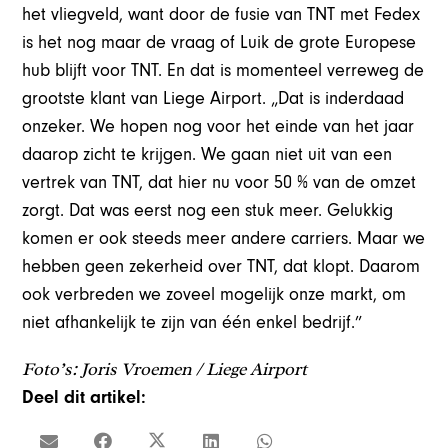
het vliegveld, want door de fusie van TNT met Fedex
is het nog maar de vraag of Luik de grote Europese
hub blijft voor TNT. En dat is momenteel verreweg de
grootste klant van Liege Airport. „Dat is inderdaad
onzeker. We hopen nog voor het einde van het jaar
daarop zicht te krijgen. We gaan niet uit van een
vertrek van TNT, dat hier nu voor 50 % van de omzet
zorgt. Dat was eerst nog een stuk meer. Gelukkig
komen er ook steeds meer andere carriers. Maar we
hebben geen zekerheid over TNT, dat klopt. Daarom
ook verbreden we zoveel mogelijk onze markt, om
niet afhankelijk te zijn van één enkel bedrijf.”
Foto’s: Joris Vroemen / Liege Airport
Deel dit artikel: