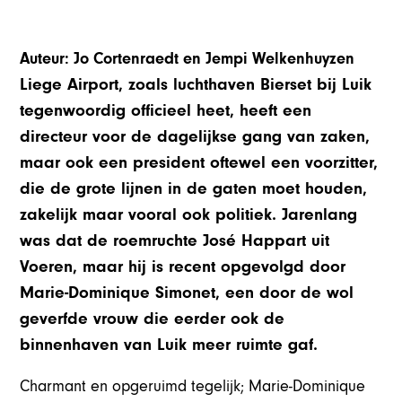
Auteur: Jo Cortenraedt en Jempi Welkenhuyzen
Liege Airport, zoals luchthaven Bierset bij Luik
tegenwoordig officieel heet, heeft een
directeur voor de dagelijkse gang van zaken,
maar ook een president oftewel een voorzitter,
die de grote lijnen in de gaten moet houden,
zakelijk maar vooral ook politiek. Jarenlang
was dat de roemruchte José Happart uit
Voeren, maar hij is recent opgevolgd door
Marie-Dominique Simonet, een door de wol
geverfde vrouw die eerder ook de
binnenhaven van Luik meer ruimte gaf.
Charmant en opgeruimd tegelijk; Marie-Dominique