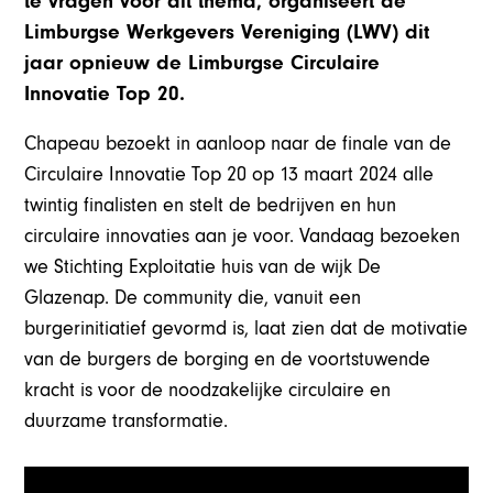
te vragen voor dit thema, organiseert de
Limburgse Werkgevers Vereniging (LWV) dit
jaar opnieuw de Limburgse Circulaire
Innovatie Top 20.
Chapeau bezoekt in aanloop naar de finale van de
Circulaire Innovatie Top 20 op 13 maart 2024 alle
twintig finalisten en stelt de bedrijven en hun
circulaire innovaties aan je voor. Vandaag bezoeken
we Stichting Exploitatie huis van de wijk De
Glazenap. De community die, vanuit een
burgerinitiatief gevormd is, laat zien dat de motivatie
van de burgers de borging en de voortstuwende
kracht is voor de noodzakelijke circulaire en
duurzame transformatie.