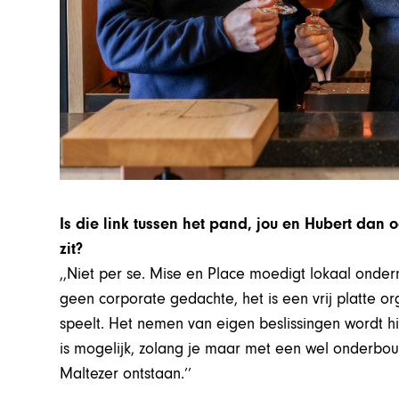
Is die link tussen het pand, jou en Hubert dan 
zit?
,,Niet per se. Mise en Place moedigt lokaal onde
geen corporate gedachte, het is een vrij platte or
speelt. Het nemen van eigen beslissingen wordt 
is mogelijk, zolang je maar met een wel onderbou
Maltezer ontstaan.’’