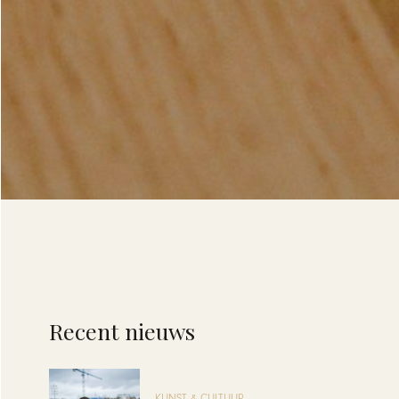
Recent nieuws
KUNST & CULTUUR