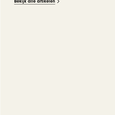
Bekijk alle artikelen