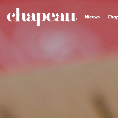
Nieuws
Chap