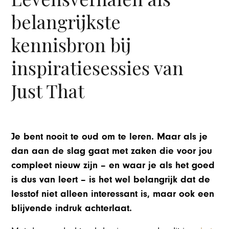
belangrijkste
kennisbron bij
inspiratiesessies van
Just That
Je bent nooit te oud om te leren. Maar als je
dan aan de slag gaat met zaken die voor jou
compleet nieuw zijn – en waar je als het goed
is dus van leert – is het wel belangrijk dat de
lesstof niet alleen interessant is, maar ook een
blijvende indruk achterlaat.