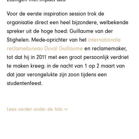
Voor de eerste inspiration session trok de
organisatie direct een heel bijzondere, welbekende
spreker uit de hoge hoed: Guillaume van der
Stighelen. Mede-oprichter van het
internationale
reclamebureau Duval Guillaume
en reclamemaker,
tot dat hij in 2011 met een groot persoonlijk verdriet
te maken kreeg: in de nacht van 1 op 2 maart van
dat jaar verongelukte zijn zoon tijdens een
studentenfeest.
Lees verder onder de foto