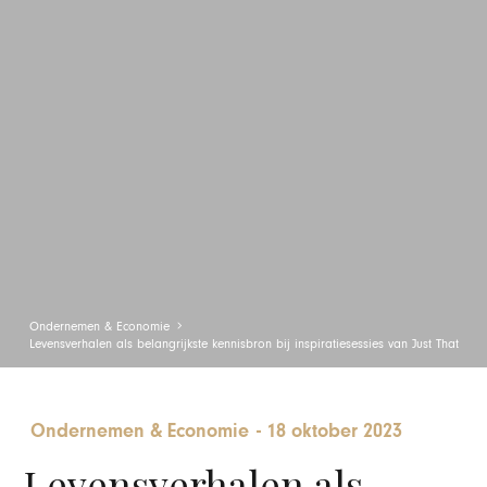
Ondernemen & Economie
Levensverhalen als belangrijkste kennisbron bij inspiratiesessies van Just That
Ondernemen & Economie
-
18 oktober 2023
Levensverhalen als