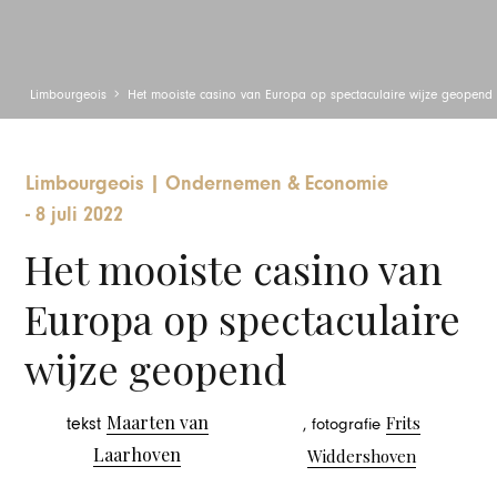
Limbourgeois
Het mooiste casino van Europa op spectaculaire wijze geopend
Limbourgeois
|
Ondernemen & Economie
-
8 juli 2022
Het mooiste casino van
Europa op spectaculaire
wijze geopend
Maarten van
Frits
tekst
, fotografie
Laarhoven
Widdershoven