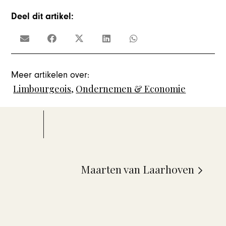
Deel dit artikel:
Meer artikelen over:
Limbourgeois
,
Ondernemen & Economie
Maarten van Laarhoven