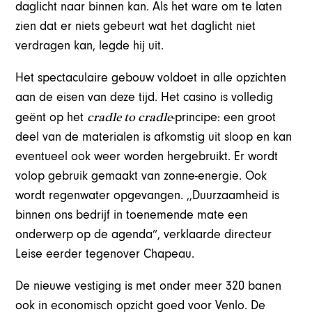
daglicht naar binnen kan. Als het ware om te laten
zien dat er niets gebeurt wat het daglicht niet
verdragen kan, legde hij uit.
Het spectaculaire gebouw voldoet in alle opzichten
aan de eisen van deze tijd. Het casino is volledig
cradle to cradle
geënt op het
-principe: een groot
deel van de materialen is afkomstig uit sloop en kan
eventueel ook weer worden hergebruikt. Er wordt
volop gebruik gemaakt van zonne-energie. Ook
wordt regenwater opgevangen. ,,Duurzaamheid is
binnen ons bedrijf in toenemende mate een
onderwerp op de agenda”, verklaarde directeur
Leise eerder tegenover Chapeau.
De nieuwe vestiging is met onder meer 320 banen
ook in economisch opzicht goed voor Venlo. De