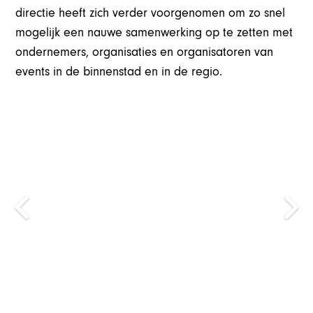
directie heeft zich verder voorgenomen om zo snel
mogelijk een nauwe samenwerking op te zetten met
ondernemers, organisaties en organisatoren van
events in de binnenstad en in de regio.