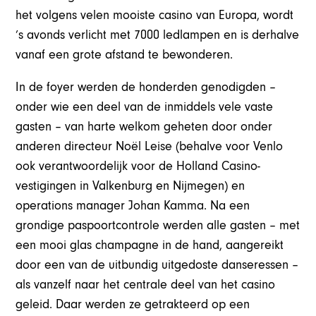
het volgens velen mooiste casino van Europa, wordt
’s avonds verlicht met 7000 ledlampen en is derhalve
vanaf een grote afstand te bewonderen.
In de foyer werden de honderden genodigden –
onder wie een deel van de inmiddels vele vaste
gasten – van harte welkom geheten door onder
anderen directeur Noël Leise (behalve voor Venlo
ook verantwoordelijk voor de Holland Casino-
vestigingen in Valkenburg en Nijmegen) en
operations manager Johan Kamma. Na een
grondige paspoortcontrole werden alle gasten – met
een mooi glas champagne in de hand, aangereikt
door een van de uitbundig uitgedoste danseressen –
als vanzelf naar het centrale deel van het casino
geleid. Daar werden ze getrakteerd op een