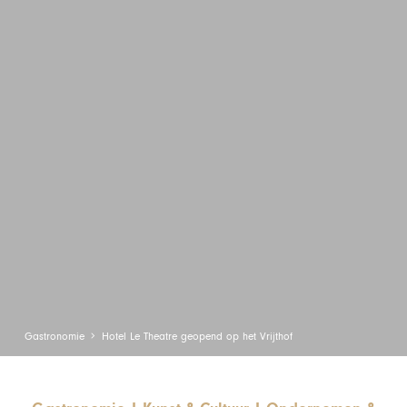
Gastronomie
Hotel Le Theatre geopend op het Vrijthof