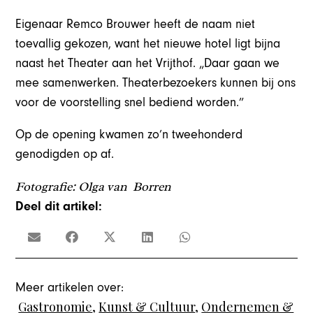
Eigenaar Remco Brouwer heeft de naam niet
toevallig gekozen, want het nieuwe hotel ligt bijna
naast het Theater aan het Vrijthof. „Daar gaan we
mee samenwerken. Theaterbezoekers kunnen bij ons
voor de voorstelling snel bediend worden.”
Op de opening kwamen zo’n tweehonderd
genodigden op af.
Fotografie: Olga van Borren
Deel dit artikel:
Meer artikelen over:
Gastronomie
,
Kunst & Cultuur
,
Ondernemen &