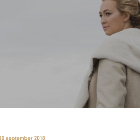
20 september 2018