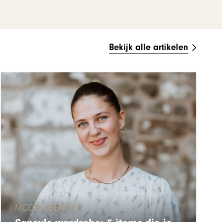
Bekijk alle artikelen
MODE & BEAUTY