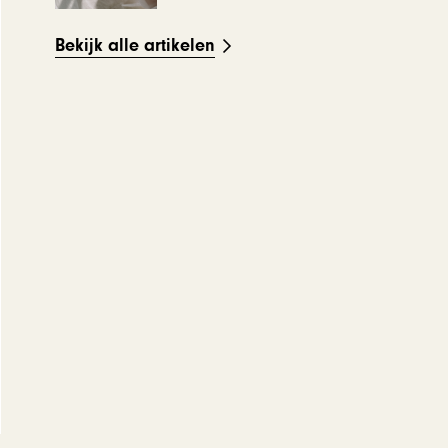
Bekijk alle artikelen