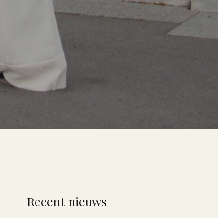
Recent nieuws