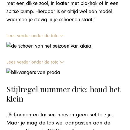
met een dikke zool, in loafer met blokhak of in een
spitse pump. Hierdoor is er altijd wel een model
waarmee je stevig in je schoenen staat.”
Lees verder onder de foto
Lees verder onder de foto
Stijlregel nummer drie: houd het
klein
,,Schoenen en tassen hoeven geen set te zijn.
Maar je mag de tas wel aanpassen aan de