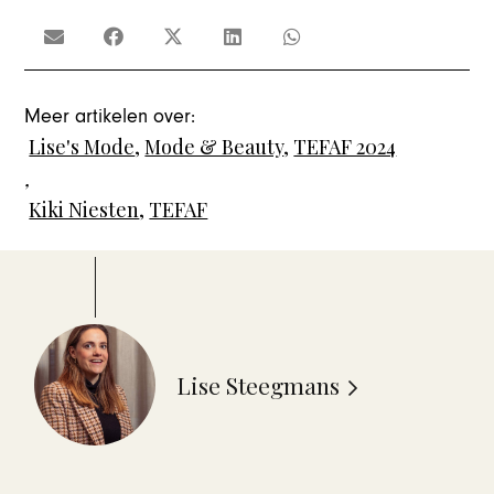
Meer artikelen over:
Lise's Mode
,
Mode & Beauty
,
TEFAF 2024
,
Kiki Niesten
,
TEFAF
Lise Steegmans