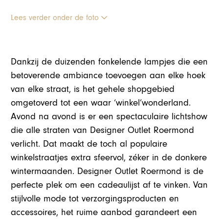
Lees verder onder de foto
Dankzij de duizenden fonkelende lampjes die een
betoverende ambiance toevoegen aan elke hoek
van elke straat, is het gehele shopgebied
omgetoverd tot een waar ‘winkel’wonderland.
Avond na avond is er een spectaculaire lichtshow
die alle straten van Designer Outlet Roermond
verlicht. Dat maakt de toch al populaire
winkelstraatjes extra sfeervol, zéker in de donkere
wintermaanden. Designer Outlet Roermond is de
perfecte plek om een cadeaulijst af te vinken. Van
stijlvolle mode tot verzorgingsproducten en
accessoires, het ruime aanbod garandeert een