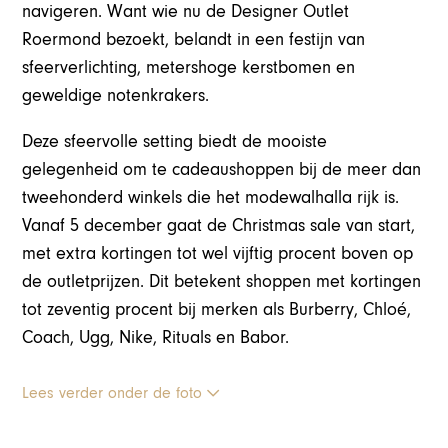
navigeren. Want wie nu de Designer Outlet
Roermond bezoekt, belandt in een festijn van
sfeerverlichting, metershoge kerstbomen en
geweldige notenkrakers.
Deze sfeervolle setting biedt de mooiste
gelegenheid om te cadeaushoppen bij de meer dan
tweehonderd winkels die het modewalhalla rijk is.
Vanaf 5 december gaat de Christmas sale van start,
met extra kortingen tot wel vijftig procent boven op
de outletprijzen. Dit betekent shoppen met kortingen
tot zeventig procent bij merken als Burberry, Chloé,
Coach, Ugg, Nike, Rituals en Babor.
Lees verder onder de foto