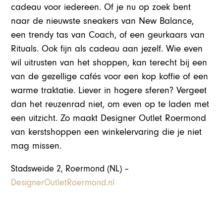
cadeau voor iedereen. Of je nu op zoek bent
naar de nieuwste sneakers van New Balance,
een trendy tas van Coach, of een geurkaars van
Rituals. Ook fijn als cadeau aan jezelf. Wie even
wil uitrusten van het shoppen, kan terecht bij een
van de gezellige cafés voor een kop koffie of een
warme traktatie. Liever in hogere sferen? Vergeet
dan het reuzenrad niet, om even op te laden met
een uitzicht. Zo maakt Designer Outlet Roermond
van kerstshoppen een winkelervaring die je niet
mag missen.
Stadsweide 2, Roermond (NL) –
DesignerOutletRoermond.nl