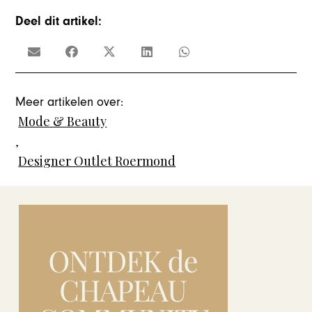
Deel dit artikel:
Meer artikelen over:
Mode & Beauty
,
Designer Outlet Roermond