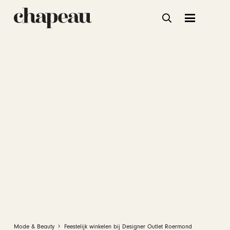
Mode & Beauty
Feestelijk winkelen bij Designer Outlet Roermond