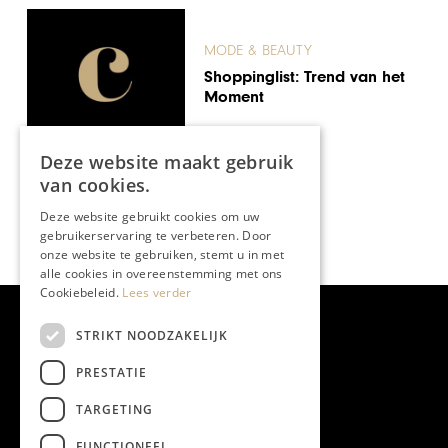
MODE & BEAUTY
Shoppinglist: Trend van het
Moment
Deze website maakt gebruik
van cookies.
Deze website gebruikt cookies om uw
gebruikerservaring te verbeteren. Door
onze website te gebruiken, stemt u in met
alle cookies in overeenstemming met ons
Cookiebeleid.
Lees verder
STRIKT NOODZAKELIJK
PRESTATIE
TARGETING
FUNCTIONEEL