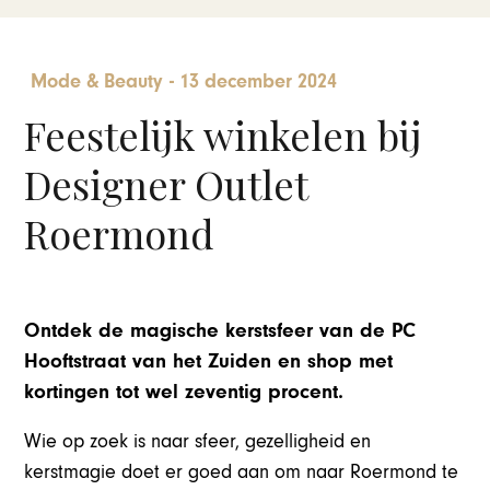
Mode & Beauty
-
13 december 2024
Feestelijk winkelen bij
Designer Outlet
Roermond
Ontdek de magische kerstsfeer van de PC
Hooftstraat van het Zuiden en shop met
kortingen tot wel zeventig procent.
Wie op zoek is naar sfeer, gezelligheid en
kerstmagie doet er goed aan om naar Roermond te