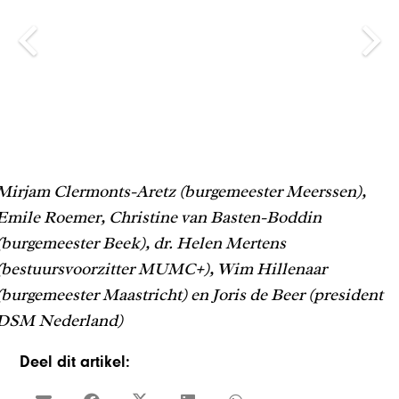
Mirjam Clermonts-Aretz (burgemeester Meerssen),
Emile Roemer, Christine van Basten-Boddin
(burgemeester Beek), dr. Helen Mertens
(bestuursvoorzitter MUMC+), Wim Hillenaar
(burgemeester Maastricht) en Joris de Beer (president
DSM Nederland)
Deel dit artikel: