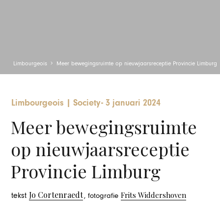
Limbourgeois
Meer bewegingsruimte op nieuwjaarsreceptie Provincie Limburg
Limbourgeois
|
Society
-
3 januari 2024
Meer bewegingsruimte
op nieuwjaarsreceptie
Provincie Limburg
Jo Cortenraedt
Frits Widdershoven
tekst
, fotografie