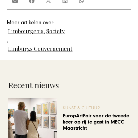
Meer artikelen over:
Limbourgeois
,
Society
,
Limburgs Gouvernement
Recent nieuws
KUNST & CULTUUR
EuropArtFair voor de tweede
keer op rij te gast in MECC
Maastricht