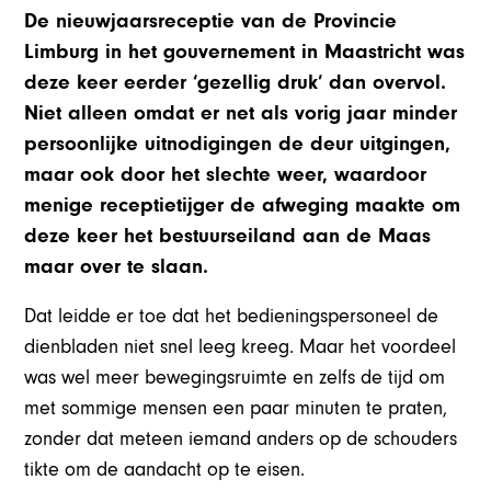
De nieuwjaarsreceptie van de Provincie
Limburg in het gouvernement in Maastricht was
deze keer eerder ‘gezellig druk’ dan overvol.
Niet alleen omdat er net als vorig jaar minder
persoonlijke uitnodigingen de deur uitgingen,
maar ook door het slechte weer, waardoor
menige receptietijger de afweging maakte om
deze keer het bestuurseiland aan de Maas
maar over te slaan.
Dat leidde er toe dat het bedieningspersoneel de
dienbladen niet snel leeg kreeg. Maar het voordeel
was wel meer bewegingsruimte en zelfs de tijd om
met sommige mensen een paar minuten te praten,
zonder dat meteen iemand anders op de schouders
tikte om de aandacht op te eisen.