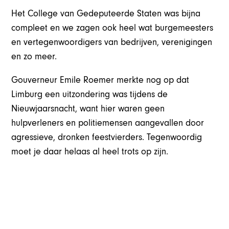
Het College van Gedeputeerde Staten was bijna
compleet en we zagen ook heel wat burgemeesters
en vertegenwoordigers van bedrijven, verenigingen
en zo meer.
Gouverneur Emile Roemer merkte nog op dat
Limburg een uitzondering was tijdens de
Nieuwjaarsnacht, want hier waren geen
hulpverleners en politiemensen aangevallen door
agressieve, dronken feestvierders. Tegenwoordig
moet je daar helaas al heel trots op zijn.