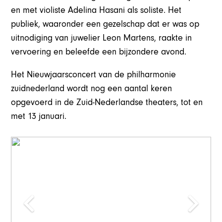
en met violiste Adelina Hasani als soliste. Het
publiek, waaronder een gezelschap dat er was op
uitnodiging van juwelier Leon Martens, raakte in
vervoering en beleefde een bijzondere avond.
Het Nieuwjaarsconcert van de philharmonie
zuidnederland wordt nog een aantal keren
opgevoerd in de Zuid-Nederlandse theaters, tot en
met 13 januari.