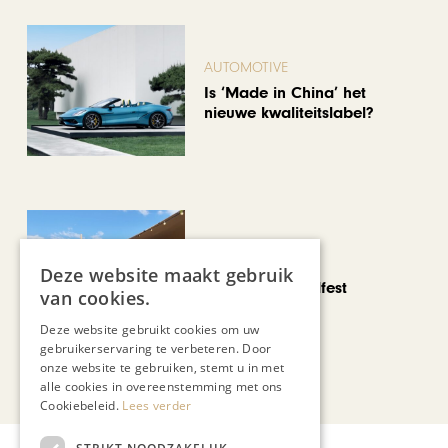
AUTOMOTIVE
Is ‘Made in China’ het
nieuwe kwaliteitslabel?
CHAPEAU TV
Deze website maakt gebruik
Noorbeek Foodfest
van cookies.
Deze website gebruikt cookies om uw
gebruikerservaring te verbeteren. Door
onze website te gebruiken, stemt u in met
Bekijk alle artikelen
alle cookies in overeenstemming met ons
Cookiebeleid.
Lees verder