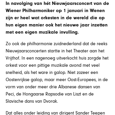
In navolging van hét Nieuwjaarsconcert van de
Wiener Philharmoniker op 1 januari in Wenen
zijn er heel wat orkesten in de wereld die op
hun eigen manier ook het nieuwe jaar inzetten
met een eigen muzikale invulling.
Zo ook de philharmonie zuidnederland dat de reeks
Nieuwjaarsconcerten startte in het Theater aan het
Vrijthof. In een nagenoeg uitverkocht huis zorgde het
orkest voor een pittige muzikale avond met veel
snelheid, als het ware in galop. Niet zozeer een
Oostenrijkse galop, maar meer Oost-Europees, in de
vorm van onder meer drie Albanese dansen van
Peci, de Hongaarse Rapsodie van Liszt en de
Slavische dans van Dvorak.
Dat alles onder leiding van dirigent Sander Teepen