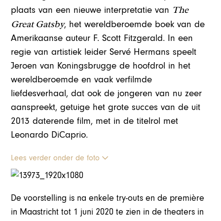
The
plaats van een nieuwe interpretatie van
Great Gatsby
, het wereldberoemde boek van de
Amerikaanse auteur F. Scott Fitzgerald. In een
regie van artistiek leider Servé Hermans speelt
Jeroen van Koningsbrugge de hoofdrol in het
wereldberoemde en vaak verfilmde
liefdesverhaal, dat ook de jongeren van nu zeer
aanspreekt, getuige het grote succes van de uit
2013 daterende film, met in de titelrol met
Leonardo DiCaprio.
Lees verder onder de foto
De voorstelling is na enkele try-outs en de première
in Maastricht tot 1 juni 2020 te zien in de theaters in