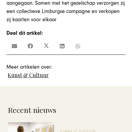
aangegaan. Samen met het gezelschap verzorgen zij
een collectieve Limburgse campagne en verkopen
zij kaarten voor elkaar
Deel dit artikel:
Meer artikelen over:
Kunst & Cultuur
Recent nieuws
KUNST & CULTUUR