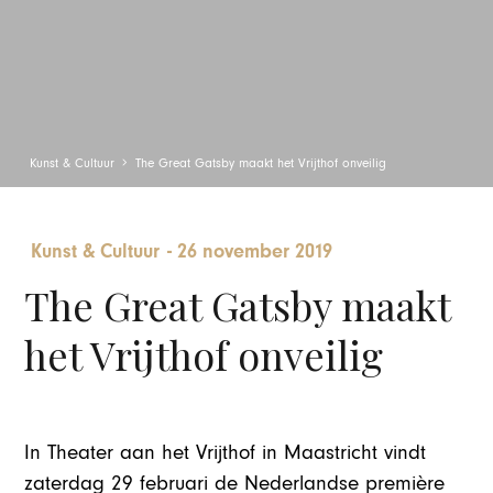
Kunst & Cultuur
The Great Gatsby maakt het Vrijthof onveilig
Kunst & Cultuur
-
26 november 2019
The Great Gatsby maakt
het Vrijthof onveilig
In Theater aan het Vrijthof in Maastricht vindt
zaterdag 29 februari de Nederlandse première