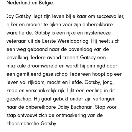
Nederland en België.
Jay Gatsby liegt zijn leven bij elkaar om succesvoller,
rijker en mooier te lijken voor zijn onbereikbare
ware liefde. Gatsby is een rijke en mysterieuze
veteraan uit de Eerste Wereldoorlog. Hij heeft zich
een weg gebaand naar de bovenlaag van de
bevolking. Iedere avond creëert Gatsby een
muzikale droomwereld en wordt hij omringd door
een gemêleerd gezelschap. Iedereen hoopt op een
leven vol rijkdom, macht en liefde. Gatsby, jong,
knap en verschrikkelijk rijk, lijkt een eenling in dit
gezelschap. Hij gaat gebukt onder zijn verlangen
naar de onbereikbare Daisy Buchanan. Stap voor
stap ontvouwt zich de ontmaskering van de
charismatische Gatsby.