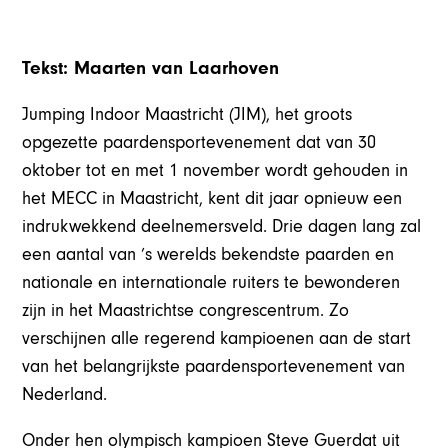
Tekst: Maarten van Laarhoven
Jumping Indoor Maastricht (JIM), het groots
opgezette paardensportevenement dat van 30
oktober tot en met 1 november wordt gehouden in
het MECC in Maastricht, kent dit jaar opnieuw een
indrukwekkend deelnemersveld. Drie dagen lang zal
een aantal van ’s werelds bekendste paarden en
nationale en internationale ruiters te bewonderen
zijn in het Maastrichtse congrescentrum. Zo
verschijnen alle regerend kampioenen aan de start
van het belangrijkste paardensportevenement van
Nederland.
Onder hen olympisch kampioen Steve Guerdat uit