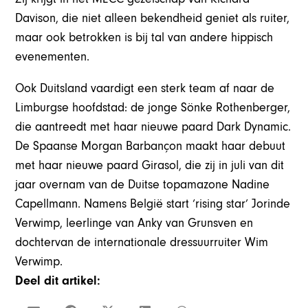
Davison, die niet alleen bekendheid geniet als ruiter,
maar ook betrokken is bij tal van andere hippisch
evenementen.
Ook Duitsland vaardigt een sterk team af naar de
Limburgse hoofdstad: de jonge Sönke Rothenberger,
die aantreedt met haar nieuwe paard Dark Dynamic.
De Spaanse Morgan Barbançon maakt haar debuut
met haar nieuwe paard Girasol, die zij in juli van dit
jaar overnam van de Duitse topamazone Nadine
Capellmann. Namens België start ‘rising star’ Jorinde
Verwimp, leerlinge van Anky van Grunsven en
dochtervan de internationale dressuurruiter Wim
Verwimp.
Deel dit artikel: