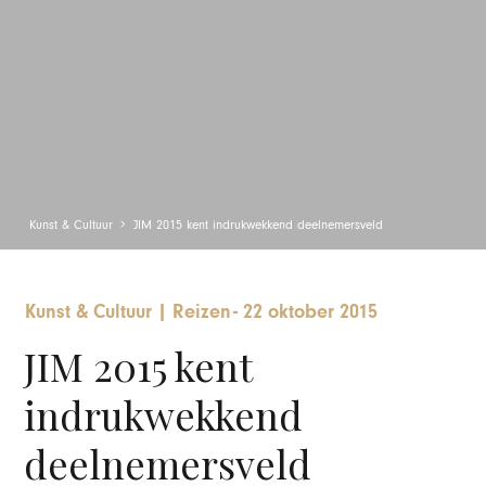
Kunst & Cultuur
JIM 2015 kent indrukwekkend deelnemersveld
Kunst & Cultuur
|
Reizen
-
22 oktober 2015
JIM 2015 kent
indrukwekkend
deelnemersveld