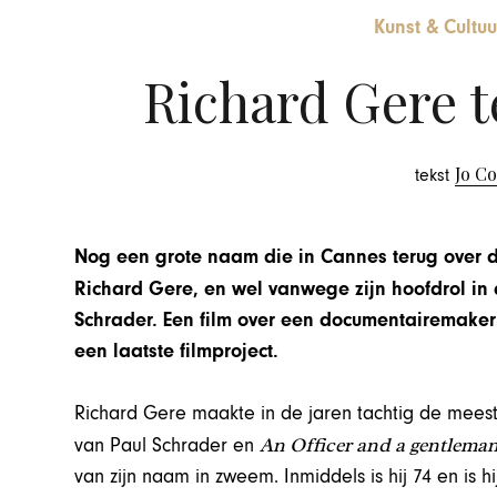
Kunst & Cultuu
Richard Gere t
Jo C
tekst
Nog een grote naam die in Cannes terug over 
Richard Gere, en wel vanwege zijn hoofdrol in 
Schrader. Een film over een documentairemaker
een laatste filmproject.
Richard Gere maakte in de jaren tachtig de meeste
An Officer and a gentlema
van Paul Schrader en
van zijn naam in zweem. Inmiddels is hij 74 en is h