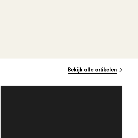
Bekijk alle artikelen