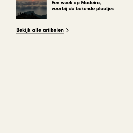
Een week op Madeira,
voorbij de bekende plaatjes
Bekijk alle artikelen