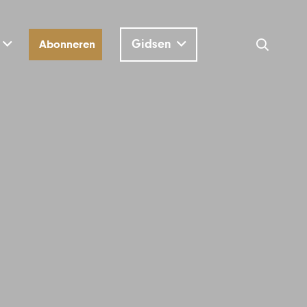
Gidsen
Abonneren