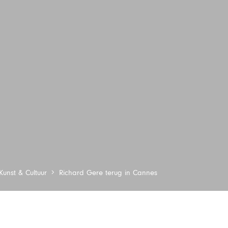
Kunst & Cultuur
Richard Gere terug in Cannes