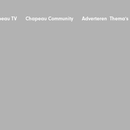
eau TV
Chapeau Community
Adverteren
Thema’s