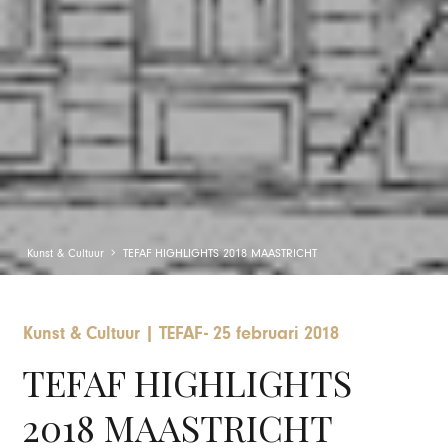
Kunst & Cultuur
TEFAF HIGHLIGHTS 2018 MAASTRICHT
Kunst & Cultuur
|
TEFAF
-
25 februari 2018
TEFAF HIGHLIGHTS
2018 MAASTRICHT