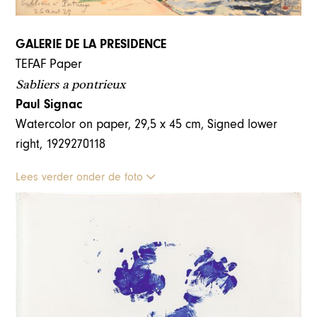
GALERIE DE LA PRESIDENCE
TEFAF Paper
Sabliers a pontrieux
Paul Signac
Watercolor on paper, 29,5 x 45 cm, Signed lower
right, 1929270118
Lees verder onder de foto