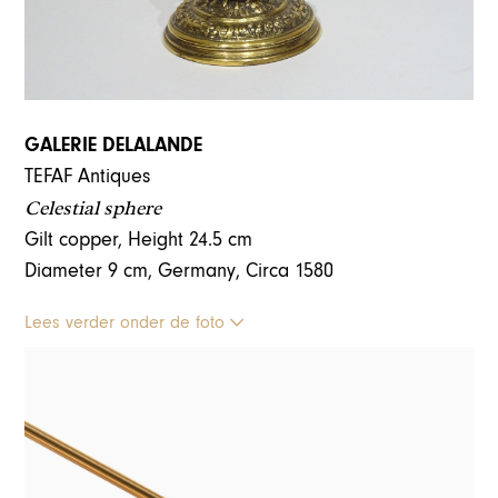
GALERIE DELALANDE
TEFAF Antiques
Celestial sphere
Gilt copper, Height 24.5 cm
Diameter 9 cm, Germany, Circa 1580
Lees verder onder de foto