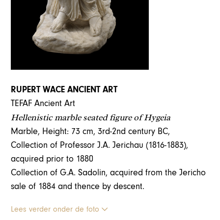
RUPERT WACE ANCIENT ART
TEFAF Ancient Art
Hellenistic marble seated figure of Hygeia
Marble, Height: 73 cm, 3rd-2nd century BC,
Collection of Professor J.A. Jerichau (1816-1883),
acquired prior to 1880
Collection of G.A. Sadolin, acquired from the Jericho
sale of 1884 and thence by descent.
Lees verder onder de foto