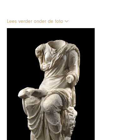
Lees verder onder de foto