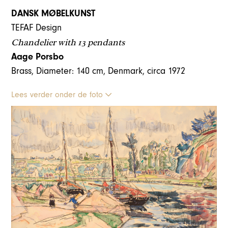
DANSK MØBELKUNST
TEFAF Design
Chandelier with 13 pendants
Aage Porsbo
Brass, Diameter: 140 cm, Denmark, circa 1972
Lees verder onder de foto