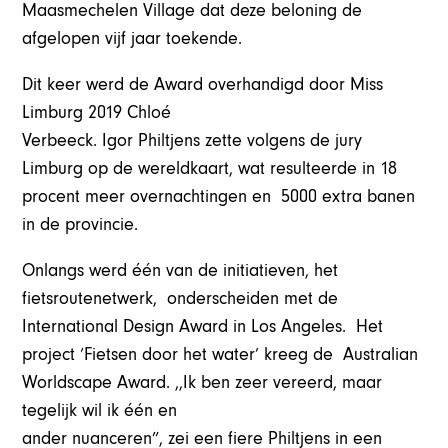
Maasmechelen Village dat deze beloning de
afgelopen vijf jaar toekende.
Dit keer werd de Award overhandigd door Miss
Limburg 2019 Chloé
Verbeeck. Igor Philtjens zette volgens de jury
Limburg op de wereldkaart, wat resulteerde in 18
procent meer overnachtingen en 5000 extra banen
in de provincie.
Onlangs werd één van de initiatieven, het
fietsroutenetwerk, onderscheiden met de
International Design Award in Los Angeles. Het
project ‘Fietsen door het water’ kreeg de Australian
Worldscape Award. ,,Ik ben zeer vereerd, maar
tegelijk wil ik één en
ander nuanceren”, zei een fiere Philtjens in een