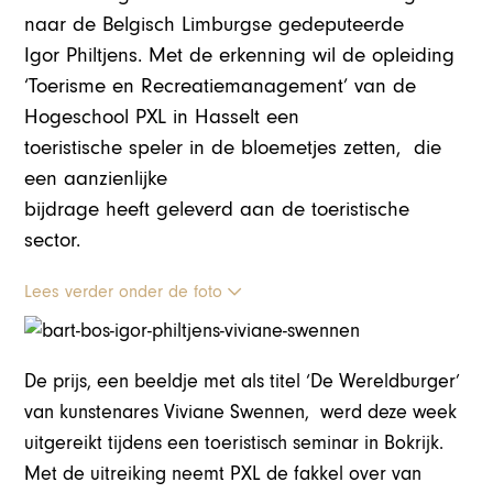
naar de Belgisch Limburgse gedeputeerde
Igor Philtjens. Met de erkenning wil de opleiding
‘Toerisme en Recreatiemanagement’ van de
Hogeschool PXL in Hasselt een
toeristische speler in de bloemetjes zetten, die
een aanzienlijke
bijdrage heeft geleverd aan de toeristische
sector.
Lees verder onder de foto
De prijs, een beeldje met als titel ‘De Wereldburger’
van kunstenares Viviane Swennen, werd deze week
uitgereikt tijdens een toeristisch seminar in Bokrijk.
Met de uitreiking neemt PXL de fakkel over van