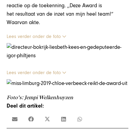
reactie op de toekenning. ,,Deze Award is
het resultaat van de inzet van mijn heel team!”
Waarvan akte.
Lees verder onder de foto
Lees verder onder de foto
Foto’s: Jempi Welkenhuyzen
Deel dit artikel: