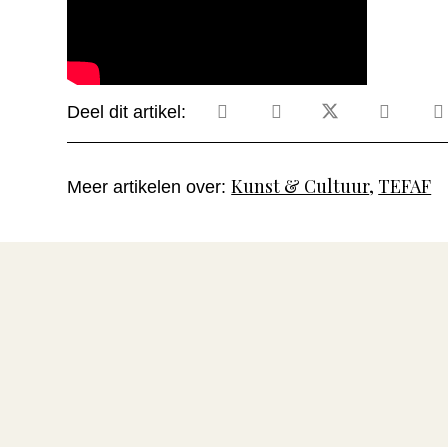
Deel dit artikel:
Kunst & Cultuur
,
TEFAF
Meer artikelen over: