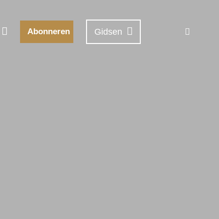
Abonneren
Gidsen