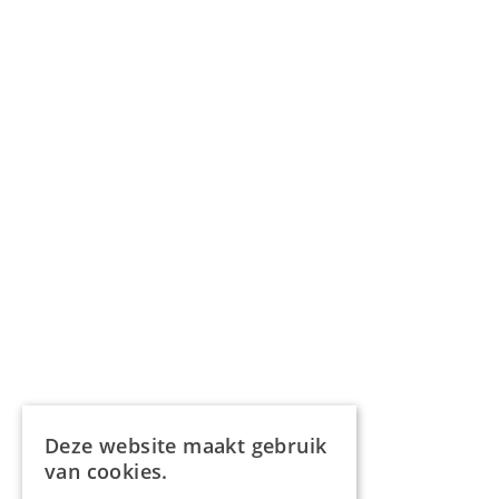
Deze website maakt gebruik
van cookies.