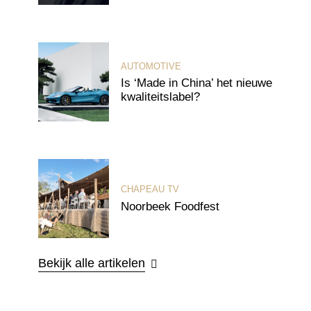
AUTOMOTIVE
Is ‘Made in China’ het nieuwe
kwaliteitslabel?
CHAPEAU TV
Noorbeek Foodfest
Bekijk alle artikelen