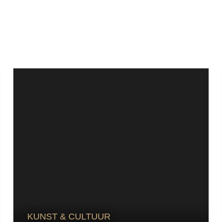
KUNST & CULTUUR