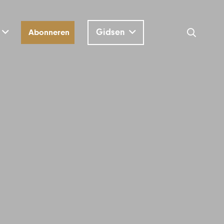
Gidsen
Abonneren