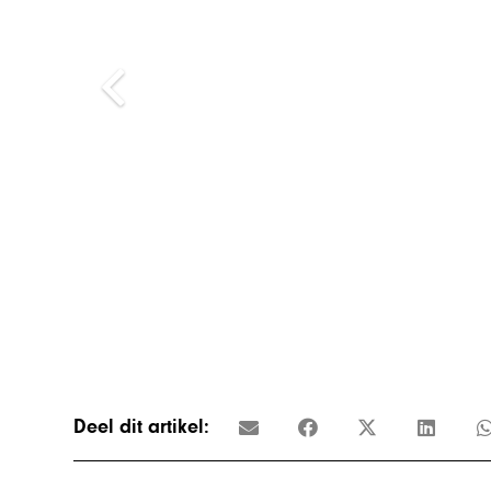
Deel dit artikel: