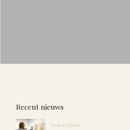
Recent nieuws
KUNST & CULTUUR