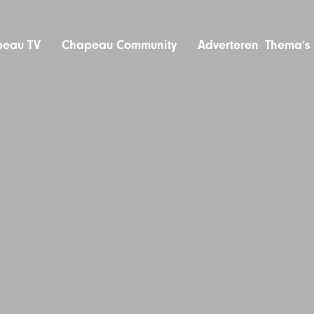
eau TV
Chapeau Community
Adverteren
Thema’s