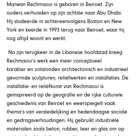
Marwan Rechmaoui is geboren in Beiroet. Zijn
ouders verhuisden op zijn achtste naar Abu Dhabi.
Hij studeerde in achtereenvolgens Boston en New
York en keerde in 1993 terug naar Beiroet, waar hij
nog altijd woont en werkt.
Na zijn terugkeer in de Libanese hoofdstad kreeg
Rechmaoui’s werk een meer conceptueel
karakter en ontstonden architectonisch en industrieel
gevormde sculpturen, reliëfwerken en installaties. De
installatie- en reliëfkunst van Rechmaoui is
geïnspireerd op de geografie en de rijke culturele
geschiedenis van Beiroet en weerspiegelt vaak
thema’s van verstedelijking en hedendaagse sociale
en gedragsverhoudingen. Hij gebruikt industriële
materialen zoals beton, rubber, teer en glas om op