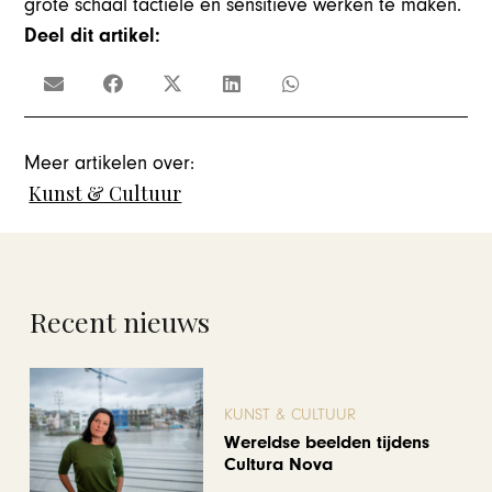
grote schaal tactiele en sensitieve werken te maken.
Deel dit artikel:
Meer artikelen over:
Kunst & Cultuur
Recent nieuws
KUNST & CULTUUR
Wereldse beelden tijdens
Cultura Nova