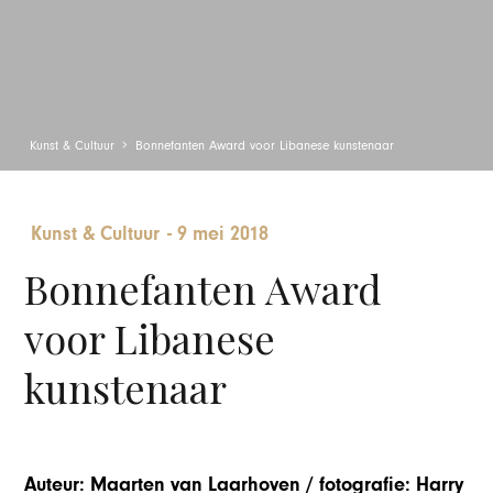
Kunst & Cultuur
Bonnefanten Award voor Libanese kunstenaar
Kunst & Cultuur
-
9 mei 2018
Bonnefanten Award
voor Libanese
kunstenaar
Auteur: Maarten van Laarhoven / fotografie: Harry