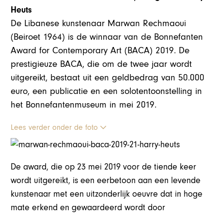
Heuts
De Libanese kunstenaar Marwan Rechmaoui
(Beiroet 1964) is de winnaar van de Bonnefanten
Award for Contemporary Art (BACA) 2019. De
prestigieuze BACA, die om de twee jaar wordt
uitgereikt, bestaat uit een geldbedrag van 50.000
euro, een publicatie en een solotentoonstelling in
het Bonnefantenmuseum in mei 2019.
Lees verder onder de foto
De award, die op 23 mei 2019 voor de tiende keer
wordt uitgereikt, is een eerbetoon aan een levende
kunstenaar met een uitzonderlijk oeuvre dat in hoge
mate erkend en gewaardeerd wordt door