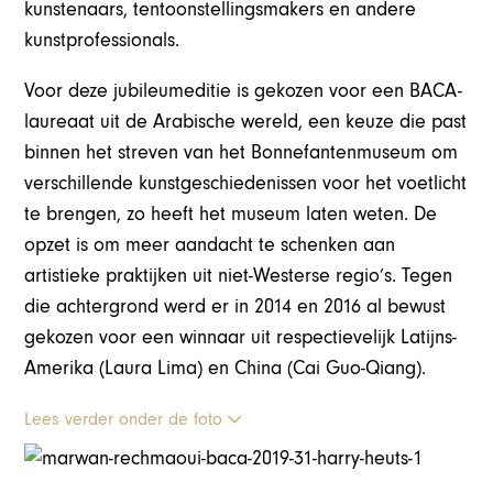
kunstenaars, tentoonstellingsmakers en andere
kunstprofessionals.
Voor deze jubileumeditie is gekozen voor een BACA-
laureaat uit de Arabische wereld, een keuze die past
binnen het streven van het Bonnefantenmuseum om
verschillende kunstgeschiedenissen voor het voetlicht
te brengen, zo heeft het museum laten weten. De
opzet is om meer aandacht te schenken aan
artistieke praktijken uit niet-Westerse regio’s. Tegen
die achtergrond werd er in 2014 en 2016 al bewust
gekozen voor een winnaar uit respectievelijk Latijns-
Amerika (Laura Lima) en China (Cai Guo-Qiang).
Lees verder onder de foto