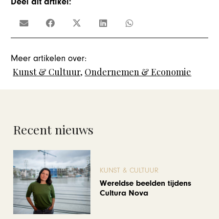
Deel dit artikel:
Meer artikelen over:
Kunst & Cultuur
,
Ondernemen & Economie
Recent nieuws
KUNST & CULTUUR
Wereldse beelden tijdens
Cultura Nova