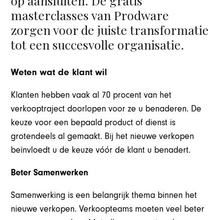
op aansluiten. De gratis
masterclasses van Prodware
zorgen voor de juiste transformatie
tot een succesvolle organisatie.
Weten wat de klant wil
Klanten hebben vaak al 70 procent van het
verkooptraject doorlopen voor ze u benaderen. De
keuze voor een bepaald product of dienst is
grotendeels al gemaakt. Bij het nieuwe verkopen
beïnvloedt u de keuze vóór de klant u benadert.
Beter Samenwerken
Samenwerking is een belangrijk thema binnen het
nieuwe verkopen. Verkoopteams moeten veel beter