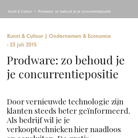
Kunst & Cultuur
Prodware: zo behoud je je concurrentiepositie
Kunst & Cultuur
|
Ondernemen & Economie
-
23 juli 2015
Prodware: zo behoud je
je concurrentiepositie
Door vernieuwde technologie zijn
klanten steeds beter geïnformeerd.
Als bedrijf wil je je
verkooptechnieken hier naadloos