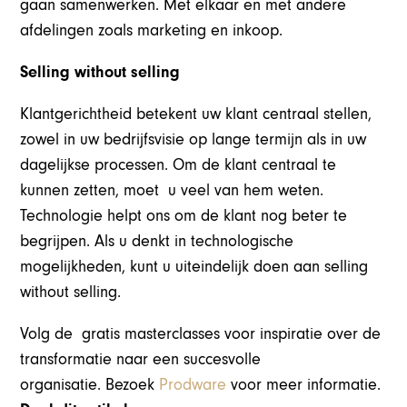
gaan samenwerken. Met elkaar en met andere
afdelingen zoals marketing en inkoop.
Selling without selling
Klantgerichtheid betekent uw klant centraal stellen,
zowel in uw bedrijfsvisie op lange termijn als in uw
dagelijkse processen. Om de klant centraal te
kunnen zetten, moet u veel van hem weten.
Technologie helpt ons om de klant nog beter te
begrijpen. Als u denkt in technologische
mogelijkheden, kunt u uiteindelijk doen aan selling
without selling.
Volg de gratis masterclasses voor inspiratie over de
transformatie naar een succesvolle
organisatie. Bezoek
Prodware
voor meer informatie.