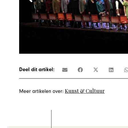
Deel dit artikel:
Kunst & Cultuur
Meer artikelen over: