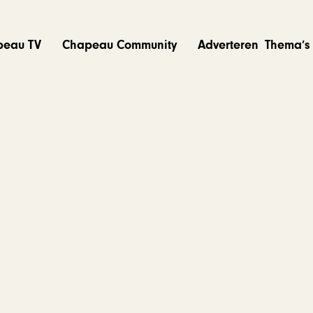
peau TV
Chapeau Community
Adverteren
Thema’s