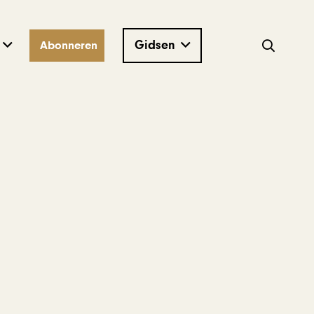
Gidsen
Abonneren