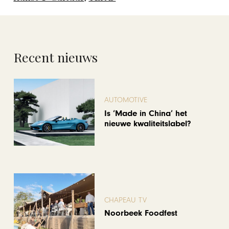
Recent nieuws
AUTOMOTIVE
Is ‘Made in China’ het
nieuwe kwaliteitslabel?
CHAPEAU TV
Noorbeek Foodfest