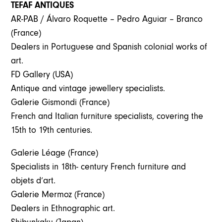
TEFAF ANTIQUES
AR-PAB / Álvaro Roquette – Pedro Aguiar – Branco
(France)
Dealers in Portuguese and Spanish colonial works of
art.
FD Gallery (USA)
Antique and vintage jewellery specialists.
Galerie Gismondi (France)
French and Italian furniture specialists, covering the
15th to 19th centuries.
Galerie Léage (France)
Specialists in 18th- century French furniture and
objets d’art.
Galerie Mermoz (France)
Dealers in Ethnographic art.