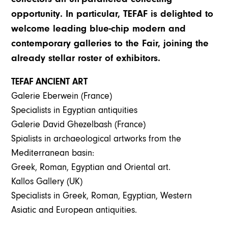
opportunity. In particular, TEFAF is delighted to
welcome leading blue-chip modern and
contemporary galleries to the Fair, joining the
already stellar roster of exhibitors.
TEFAF ANCIENT ART
Galerie Eberwein (France)
Specialists in Egyptian antiquities
Galerie David Ghezelbash (France)
Spialists in archaeological artworks from the
Mediterranean basin:
Greek, Roman, Egyptian and Oriental art.
Kallos Gallery (UK)
Specialists in Greek, Roman, Egyptian, Western
Asiatic and European antiquities.