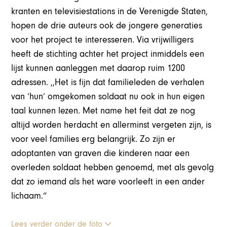
kranten en televisiestations in de Verenigde Staten,
hopen de drie auteurs ook de jongere generaties
voor het project te interesseren. Via vrijwilligers
heeft de stichting achter het project inmiddels een
lijst kunnen aanleggen met daarop ruim 1200
adressen. ,,Het is fijn dat familieleden de verhalen
van ‘hun’ omgekomen soldaat nu ook in hun eigen
taal kunnen lezen. Met name het feit dat ze nog
altijd worden herdacht en allerminst vergeten zijn, is
voor veel families erg belangrijk. Zo zijn er
adoptanten van graven die kinderen naar een
overleden soldaat hebben genoemd, met als gevolg
dat zo iemand als het ware voorleeft in een ander
lichaam.”
Lees verder onder de foto