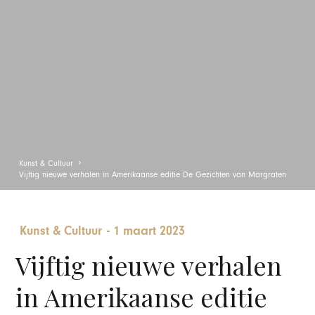
Kunst & Cultuur
Vijftig nieuwe verhalen in Amerikaanse editie De Gezichten van Margraten
Kunst & Cultuur
-
1 maart 2023
Vijftig nieuwe verhalen
in Amerikaanse editie