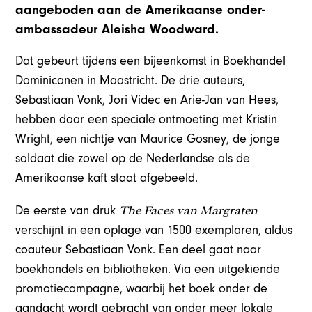
aangeboden aan de Amerikaanse onder-
ambassadeur Aleisha Woodward.
Dat gebeurt tijdens een bijeenkomst in Boekhandel
Dominicanen in Maastricht. De drie auteurs,
Sebastiaan Vonk, Jori Videc en Arie-Jan van Hees,
hebben daar een speciale ontmoeting met Kristin
Wright, een nichtje van Maurice Gosney, de jonge
soldaat die zowel op de Nederlandse als de
Amerikaanse kaft staat afgebeeld.
The Faces van Margraten
De eerste van druk
verschijnt in een oplage van 1500 exemplaren, aldus
coauteur Sebastiaan Vonk. Een deel gaat naar
boekhandels en bibliotheken. Via een uitgekiende
promotiecampagne, waarbij het boek onder de
aandacht wordt gebracht van onder meer lokale