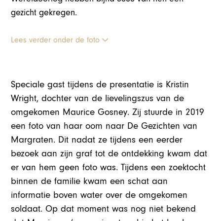
gezicht gekregen.
Lees verder onder de foto
Speciale gast tijdens de presentatie is Kristin
Wright, dochter van de lievelingszus van de
omgekomen Maurice Gosney. Zij stuurde in 2019
een foto van haar oom naar De Gezichten van
Margraten. Dit nadat ze tijdens een eerder
bezoek aan zijn graf tot de ontdekking kwam dat
er van hem geen foto was. Tijdens een zoektocht
binnen de familie kwam een schat aan
informatie boven water over de omgekomen
soldaat. Op dat moment was nog niet bekend