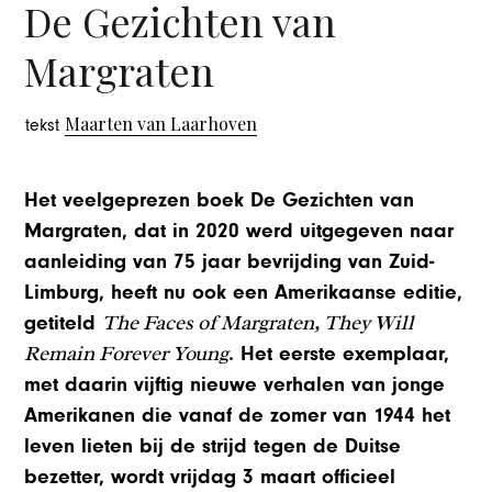
De Gezichten van
Margraten
Maarten van Laarhoven
tekst
Het veelgeprezen boek De Gezichten van
Margraten, dat in 2020 werd uitgegeven naar
aanleiding van 75 jaar bevrijding van Zuid-
Limburg, heeft nu ook een Amerikaanse editie,
The Faces of Margraten, They Will
getiteld
Remain Forever Young
. Het eerste exemplaar,
met daarin vijftig nieuwe verhalen van jonge
Amerikanen die vanaf de zomer van 1944 het
leven lieten bij de strijd tegen de Duitse
bezetter, wordt vrijdag 3 maart officieel