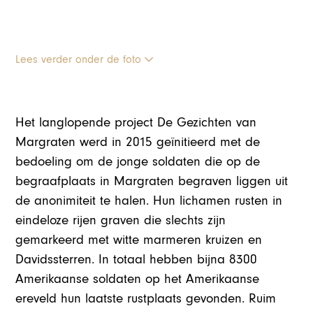
Lees verder onder de foto
Het langlopende project De Gezichten van
Margraten werd in 2015 geïnitieerd met de
bedoeling om de jonge soldaten die op de
begraafplaats in Margraten begraven liggen uit
de anonimiteit te halen. Hun lichamen rusten in
eindeloze rijen graven die slechts zijn
gemarkeerd met witte marmeren kruizen en
Davidssterren. In totaal hebben bijna 8300
Amerikaanse soldaten op het Amerikaanse
ereveld hun laatste rustplaats gevonden. Ruim