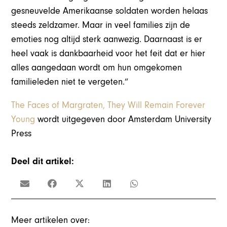
gesneuvelde Amerikaanse soldaten worden helaas
steeds zeldzamer. Maar in veel families zijn de
emoties nog altijd sterk aanwezig. Daarnaast is er
heel vaak is dankbaarheid voor het feit dat er hier
alles aangedaan wordt om hun omgekomen
familieleden niet te vergeten.”
The Faces of Margraten, They Will Remain Forever
Young
wordt uitgegeven door Amsterdam University
Press
Deel dit artikel:
Meer artikelen over: