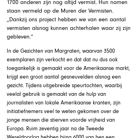
1700 anderen zijn nog altijd vermist. Hun namen
staan vermeld op de Muren der Vermisten.
,,Dankzij ons project hebben we van een aantal
vermisten alsnog kunnen achterhalen waar zij zijn
gebleven.”
In de Gezichten van Margraten, waarvan 3500
exemplaren zijn verkocht en dat dat nu dus ook
toegankelijk is gemaakt voor de Amerikaanse markt,
krijgt een groot aantal gesneuvelden alsnog een
gezicht. Tijdens uitgebreide speurtochten, waarbij
veelal gebruik is gemaakt van de hulp van
journalisten van lokale Amerikaanse kranten, zijn
initiatiefnemers veel te weten gekomen over de
jonge mensen die stierven voorde vrijheid van
Europa. Ruim zeventig jaar na de Tweede
Wereldoorlog hebben bijna 6000 van hen een