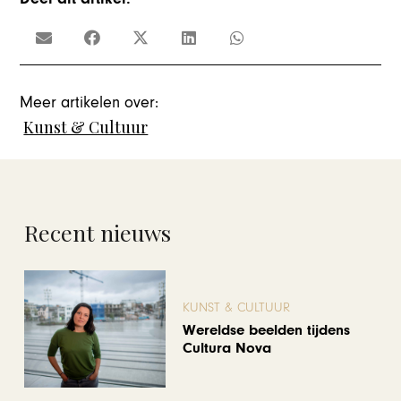
Meer artikelen over:
Kunst & Cultuur
Recent nieuws
KUNST & CULTUUR
Wereldse beelden tijdens
Cultura Nova