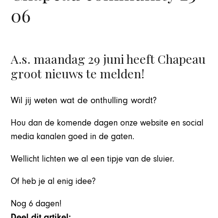
06
A.s. maandag 29 juni heeft Chapeau
groot nieuws te melden!
Wil jij weten wat de onthulling wordt?
Hou dan de komende dagen onze website en social
media kanalen goed in de gaten.
Wellicht lichten we al een tipje van de sluier.
Of heb je al enig idee?
Nog 6 dagen!
Deel dit artikel: