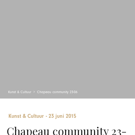
Kunst & Cultuur
Chapeau community 23-06
Kunst & Cultuur
-
23 juni 2015
Chapeau community 23-