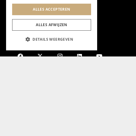
ALLES ACCEPTEREN
ALLES AFWIJZEN
DETAILS WEERGEVEN
Aanmelden nieuwsbrief
Magazine
Adverteren