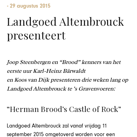
-
29 augustus 2015
Landgoed Altembrouck
presenteert
Joop Steenbergen en “Brood” kenners van het
eerste uur Karl-Heinz Bärwaldt
en Koos van Dijk presenteren drie weken lang op
Landgoed Altembrouck te ’s Gravenvoeren:
“Herman Brood’s Castle of Rock”
Landgoed Altembrouck zal vanaf vrijdag 11
september 2015 omgetoverd worden voor een