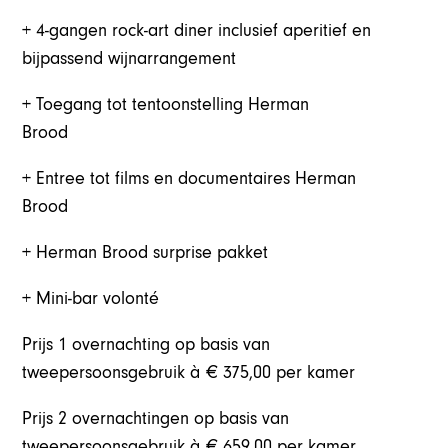
+ 4-gangen rock-art diner inclusief aperitief en
bijpassend wijnarrangement
+ Toegang tot tentoonstelling Herman
Brood
+ Entree tot films en documentaires Herman
Brood
+ Herman Brood surprise pakket
+ Mini-bar volonté
Prijs 1 overnachting op basis van
tweepersoonsgebruik à € 375,00 per kamer
Prijs 2 overnachtingen op basis van
tweepersoonsgebruik à € 659,00 per kamer