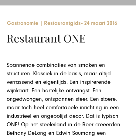
Gastronomie
|
Restaurantgids
-
24 maart 2016
Restaurant ONE
Spannende combinaties van smaken en
structuren. Klassiek in de basis, maar altijd
verrassend en eigentijds. Een inspirerende
wijnkaart. Een hartelijke ontvangst. Een
ongedwongen, ontspannen sfeer. Een stoere,
maar toch heel comfortabele inrichting in een
industrieel en ongepolijst decor. Dat is typisch
ONE! Op het steeleiland in de Roer creëerden
Bethany DeLong en Edwin Soumang een