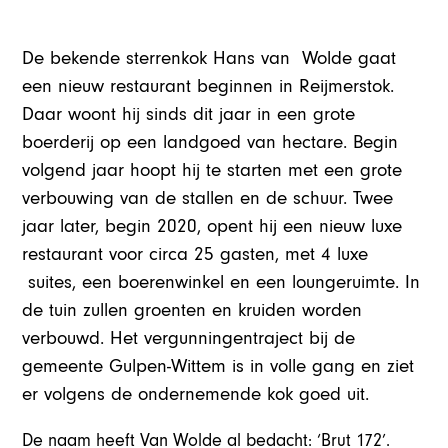
De bekende sterrenkok Hans van Wolde gaat
een nieuw restaurant beginnen in Reijmerstok.
Daar woont hij sinds dit jaar in een grote
boerderij op een landgoed van hectare. Begin
volgend jaar hoopt hij te starten met een grote
verbouwing van de stallen en de schuur. Twee
jaar later, begin 2020, opent hij een nieuw luxe
restaurant voor circa 25 gasten, met 4 luxe
suites, een boerenwinkel en een loungeruimte. In
de tuin zullen groenten en kruiden worden
verbouwd. Het vergunningentraject bij de
gemeente Gulpen-Wittem is in volle gang en ziet
er volgens de ondernemende kok goed uit.
De naam heeft Van Wolde al bedacht: ‘Brut 172’.