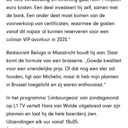
euro kosten. Een deel investeert hij zelf, samen met
de bank. Een ander deel moet komen van de
voorverkoop van certificaten, waarmee de gasten
vanaf dit najaar al kunnen reserveren voor een
culinair VIP-avontuur in 2020.”
Restaurant Beluga in Maastricht houdt hij aan. Daar
komt de formule van een brasserie. „Goede kwaliteit
voor een vriendelijke prijs. Of dat nog een ster zal
houden, ligt aan Michelin, maar ik heb mijn plannen
in Brussel toegelicht en zij waren enthousiast.”
In het programma ‘Limbourgeois’ van zondagavond
op L1 TV vertelt Hans van Wolde uitgebreid over zijn
plannen en laat hij de hele boerderij zien.
Uitzendingen elk uur vanaf 18u05.