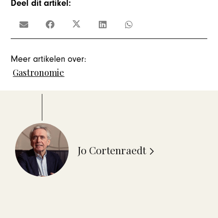
Deel dit artikel:
Meer artikelen over:
Gastronomie
Jo Cortenraedt