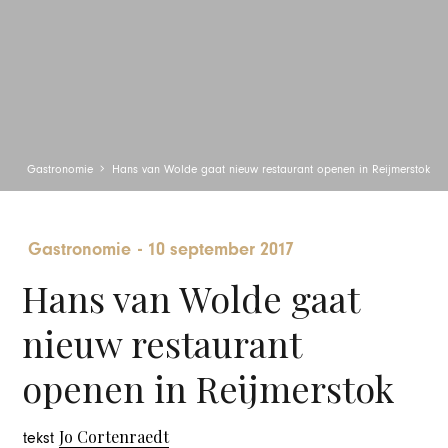
Gastronomie
Hans van Wolde gaat nieuw restaurant openen in Reijmerstok
Gastronomie
-
10 september 2017
Hans van Wolde gaat
nieuw restaurant
openen in Reijmerstok
Jo Cortenraedt
tekst