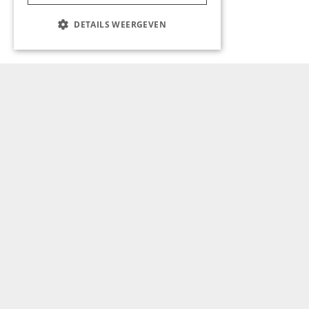
DETAILS WEERGEVEN