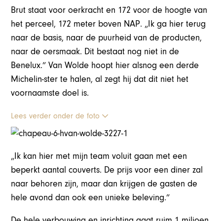
Brut staat voor oerkracht en 172 voor de hoogte van
het perceel, 172 meter boven NAP. „Ik ga hier terug
naar de basis, naar de puurheid van de producten,
naar de oersmaak. Dit bestaat nog niet in de
Benelux.” Van Wolde hoopt hier alsnog een derde
Michelin-ster te halen, al zegt hij dat dit niet het
voornaamste doel is.
Lees verder onder de foto
„Ik kan hier met mijn team voluit gaan met een
beperkt aantal couverts. De prijs voor een diner zal
naar behoren zijn, maar dan krijgen de gasten de
hele avond dan ook een unieke beleving.”
De hele verbouwing en inrichting gaat ruim 1 miljoen