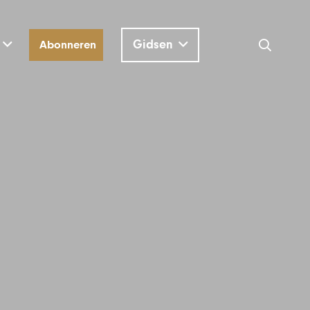
Gidsen
Abonneren