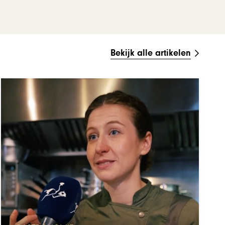
Bekijk alle artikelen