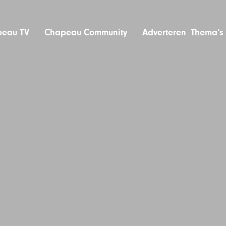
eau TV
Chapeau Community
Adverteren
Thema’s