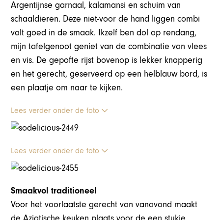
Argentijnse garnaal, kalamansi en schuim van
schaaldieren. Deze niet-voor de hand liggen combi
valt goed in de smaak. Ikzelf ben dol op rendang,
mijn tafelgenoot geniet van de combinatie van vlees
en vis. De gepofte rijst bovenop is lekker knapperig
en het gerecht, geserveerd op een helblauw bord, is
een plaatje om naar te kijken.
Lees verder onder de foto
Lees verder onder de foto
Smaakvol traditioneel
Voor het voorlaatste gerecht van vanavond maakt
de Aziatische keuken plaats voor de een stukje