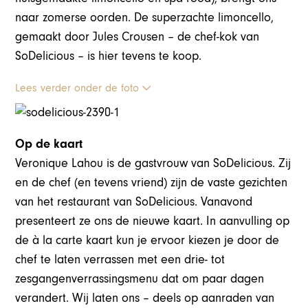
naar zomerse oorden. De superzachte limoncello,
gemaakt door Jules Crousen – de chef-kok van
SoDelicious – is hier tevens te koop.
Lees verder onder de foto
Op de kaart
Veronique Lahou is de gastvrouw van SoDelicious. Zij
en de chef (en tevens vriend) zijn de vaste gezichten
van het restaurant van SoDelicious. Vanavond
presenteert ze ons de nieuwe kaart. In aanvulling op
de à la carte kaart kun je ervoor kiezen je door de
chef te laten verrassen met een drie- tot
zesgangenverrassingsmenu dat om paar dagen
verandert. Wij laten ons – deels op aanraden van