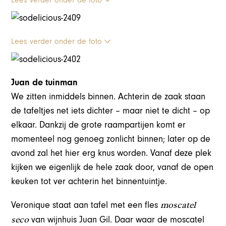
Lees verder onder de foto
Juan de tuinman
We zitten inmiddels binnen. Achterin de zaak staan
de tafeltjes net iets dichter – maar niet te dicht – op
elkaar. Dankzij de grote raampartijen komt er
momenteel nog genoeg zonlicht binnen; later op de
avond zal het hier erg knus worden. Vanaf deze plek
kijken we eigenlijk de hele zaak door, vanaf de open
keuken tot ver achterin het binnentuintje.
moscatel
Veronique staat aan tafel met een fles
seco
van wijnhuis Juan Gil. Daar waar de moscatel