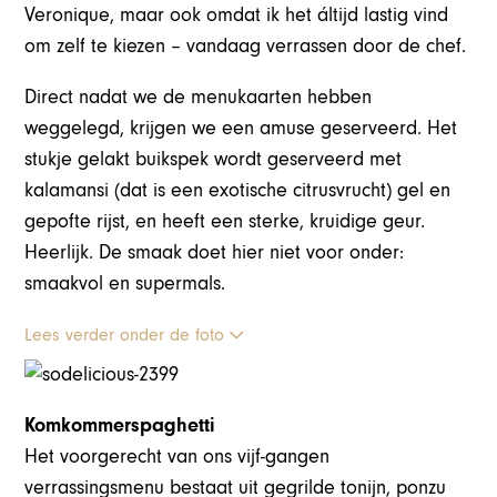
Veronique, maar ook omdat ik het áltijd lastig vind
om zelf te kiezen – vandaag verrassen door de chef.
Direct nadat we de menukaarten hebben
weggelegd, krijgen we een amuse geserveerd. Het
stukje gelakt buikspek wordt geserveerd met
kalamansi (dat is een exotische citrusvrucht) gel en
gepofte rijst, en heeft een sterke, kruidige geur.
Heerlijk. De smaak doet hier niet voor onder:
smaakvol en supermals.
Lees verder onder de foto
Komkommerspaghetti
Het voorgerecht van ons vijf-gangen
verrassingsmenu bestaat uit gegrilde tonijn, ponzu