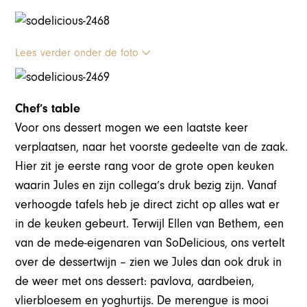
Lees verder onder de foto
Chef’s table
Voor ons dessert mogen we een laatste keer
verplaatsen, naar het voorste gedeelte van de zaak.
Hier zit je eerste rang voor de grote open keuken
waarin Jules en zijn collega’s druk bezig zijn. Vanaf
verhoogde tafels heb je direct zicht op alles wat er
in de keuken gebeurt. Terwijl Ellen van Bethem, een
van de mede-eigenaren van SoDelicious, ons vertelt
over de dessertwijn – zien we Jules dan ook druk in
de weer met ons dessert: pavlova, aardbeien,
vlierbloesem en yoghurtijs. De merengue is mooi