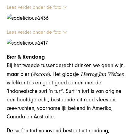
Lees verder onder de foto
Lees verder onder de foto
Bier & Rendang
Bij het tweede tussengerecht drinken we geen wijn,
#score
Hertog Jan Weizen
maar bier (
). Het glaasje
is lekker fris en gaat goed samen met de
‘Indonesische surf ‘n turf’. Surf ’n turf is van origine
een hoofdgerecht, bestaande uit rood vlees en
zeevruchten, voornamelijk bekend in Amerika,
Canada en Australië.
De surf ’n turf vanavond bestaat uit rendang,