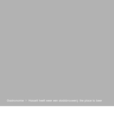
Gastronomie
Hasselt heeft weer een stadsbrouwerij: the place to beer