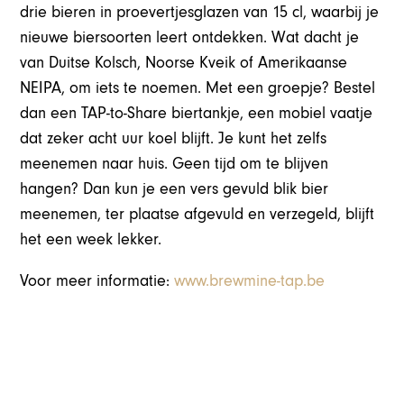
drie bieren in proevertjesglazen van 15 cl, waarbij je
nieuwe biersoorten leert ontdekken. Wat dacht je
van Duitse Kolsch, Noorse Kveik of Amerikaanse
NEIPA, om iets te noemen. Met een groepje? Bestel
dan een TAP-to-Share biertankje, een mobiel vaatje
dat zeker acht uur koel blijft. Je kunt het zelfs
meenemen naar huis. Geen tijd om te blijven
hangen? Dan kun je een vers gevuld blik bier
meenemen, ter plaatse afgevuld en verzegeld, blijft
het een week lekker.
Voor meer informatie:
www.brewmine-tap.be