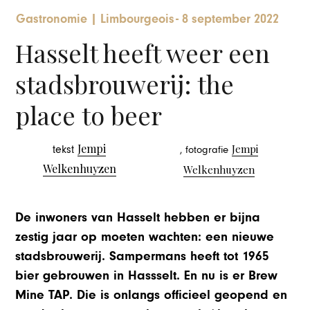
Gastronomie
|
Limbourgeois
-
8 september 2022
Hasselt heeft weer een
stadsbrouwerij: the
place to beer
Jempi
Jempi
tekst
, fotografie
Welkenhuyzen
Welkenhuyzen
De inwoners van Hasselt hebben er bijna
zestig jaar op moeten wachten: een nieuwe
stadsbrouwerij. Sampermans heeft tot 1965
bier gebrouwen in Hassselt. En nu is er Brew
Mine TAP. Die is onlangs officieel geopend en