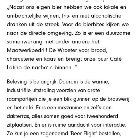
,,Naast ons eigen bier hebben we ook lokale en
ambachtelijke wijnen, fris- en niet alcoholische
dranken uit de streek. Voor de bierbites kijken we
naar de directe omgeving. Zo is er een duurzame
samenwerking met onder andere het
Maatwerkbedrijf De Wroeter voor brood,
charcuterie en kaas en brengt onze buur Café
Latino de nacho’ s binnen. “
Beleving is belangrijk. Daarom is de warme,
industriële uitstraling voorzien van grote
raampartijen die je een blik gunnen op de brouwerij
en het café. Er is een mezzanine en zelfs een
dakterras, alles samen goed voor tweehonderd
zitplaatsen. En er is ruime aandacht voor interactie.
Zo kun je een zogenoemd ‘Beer Flight’ bestellen,