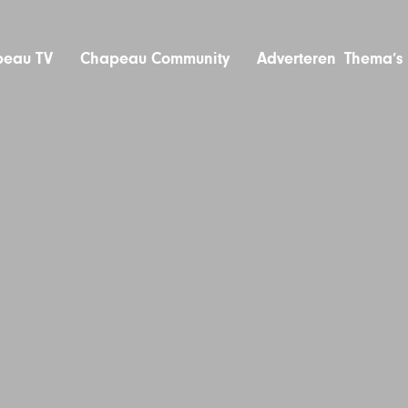
eau TV
Chapeau Community
Adverteren
Thema’s