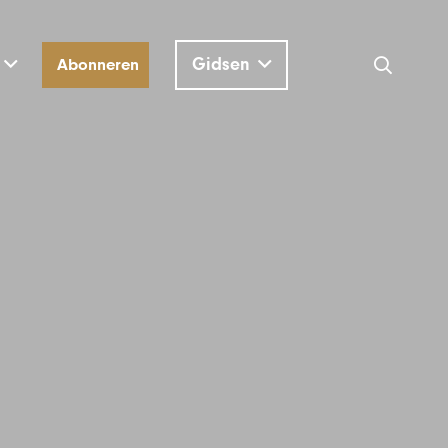
Gidsen
Abonneren