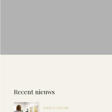
Recent nieuws
KUNST & CULTUUR