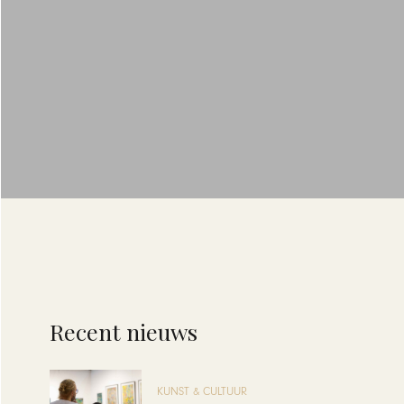
Recent nieuws
KUNST & CULTUUR