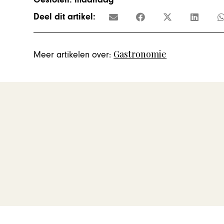
Deel dit artikel:
Gastronomie
Meer artikelen over: