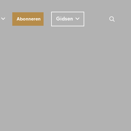
Gidsen
Abonneren