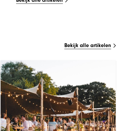
Bekijk alle artikelen
Bekijk alle artikelen