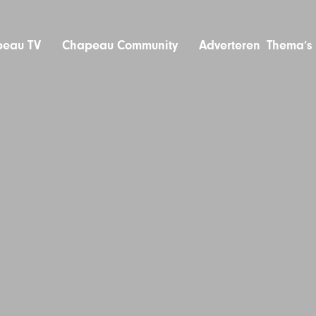
eau TV
Chapeau Community
Adverteren
Thema’s