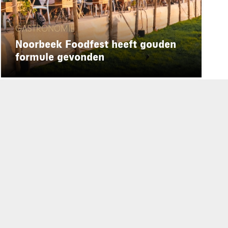
GASTRONOMIE
Noorbeek Foodfest heeft gouden
formule gevonden