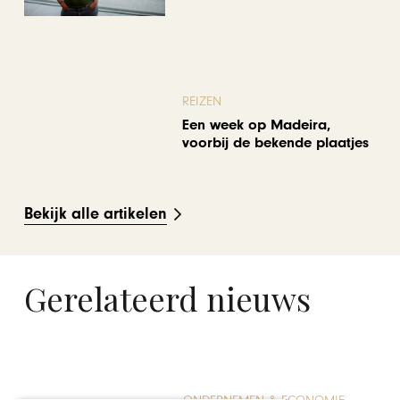
REIZEN
Een week op Madeira,
voorbij de bekende plaatjes
Bekijk alle artikelen
Gerelateerd nieuws