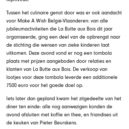
Tussen het culinaire genot door was er ook aandacht
voor Make A Wish België-Vlaanderen: van alle
jubileumactiviteiten die La Butte aux Bois dit jaar
organiseerde, ging een deel van de opbrengst naar
de stichting die wensen van zieke kinderen laat
uitkomen. Deze avond vond er nog een tombola
plaats met prijzen aangeboden door relaties en
klanten van La Butte aux Bois. De verkoop van
lootjes voor deze tombola leverde een additionele
7500 euro voor het goede doel op.
Iets later dan gepland kwam het zitgedeelte van het
diner ten einde: alle nog aanwezigen konden de
avond afsluiten met koffie en thee, en friandises uit
de keuken van Pieter Beurskens.