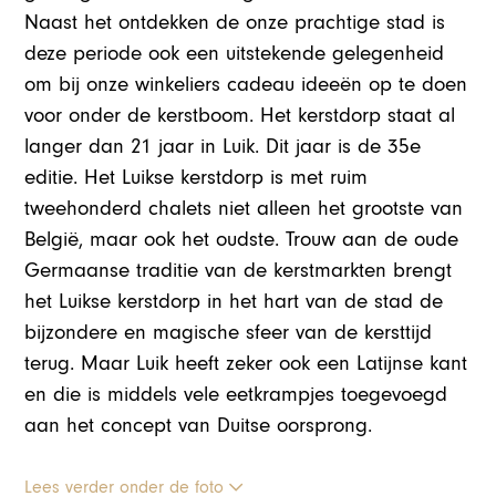
Naast het ontdekken de onze prachtige stad is
deze periode ook een uitstekende gelegenheid
om bij onze winkeliers cadeau ideeën op te doen
voor onder de kerstboom. Het kerstdorp staat al
langer dan 21 jaar in Luik. Dit jaar is de 35e
editie. Het Luikse kerstdorp is met ruim
tweehonderd chalets niet alleen het grootste van
België, maar ook het oudste. Trouw aan de oude
Germaanse traditie van de kerstmarkten brengt
het Luikse kerstdorp in het hart van de stad de
bijzondere en magische sfeer van de kersttijd
terug. Maar Luik heeft zeker ook een Latijnse kant
en die is middels vele eetkrampjes toegevoegd
aan het concept van Duitse oorsprong.
Lees verder onder de foto