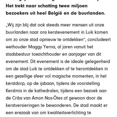
Het trekt naar schatting twee miljoen
bezoekers uit heel België en de buurlanden.
„Wij zijn blij dat ook steeds meer mensen uit onze
buurlanden naar ons kerstevenement in Luik komen
om zo onze stad opnieuw te ontdekken”, concludeert
wethouder Maggy Yerna, al jaren vanuit het
stadsbestuur toezichthouder en aanjager van dit
evenement. Dit evenement is de ideale gelegenheid
om de stad Luik te ontdekken of te herontdekken in
een gezellige sfeer vol magische momenten, in het
kerstdorp, op de ijsbaan, tijdens de voorstelling
Kerstmis in de kathedralen, tijdens een bezoek aan
de Cribs van Amon Nos-Ôtes of gewoon door de
kerstversieringen te bewonderen. De stad maakt er
een erezaak van om kwaliteitsverlichting te