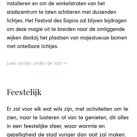
installeren en om de winkelstraten van het
stadscentrum te laten schitteren met duizenden
lichtjes. Het Festival des Sapins zal blijven bijdragen
om deze magie uit te breiden naar de omliggende
wijken dankzij het plaatsen van majestueuze bomen
met ontelbare lichtjes.
Lees verder onder de foto
Feestelijk
Er zal voor elk wat wils zijn, met activiteiten om te
zien, naar te luisteren of van te genieten, dit alles
in een feestelijke sfeer, waar warmte en
gezelligheid de stad vuriger dan ooit zal maken.