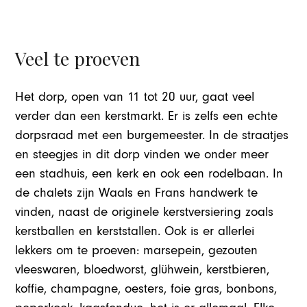
Veel te proeven
Het dorp, open van 11 tot 20 uur, gaat veel
verder dan een kerstmarkt. Er is zelfs een echte
dorpsraad met een burgemeester. In de straatjes
en steegjes in dit dorp vinden we onder meer
een stadhuis, een kerk en ook een rodelbaan. In
de chalets zijn Waals en Frans handwerk te
vinden, naast de originele kerstversiering zoals
kerstballen en kerststallen. Ook is er allerlei
lekkers om te proeven: marsepein, gezouten
vleeswaren, bloedworst, glühwein, kerstbieren,
koffie, champagne, oesters, foie gras, bonbons,