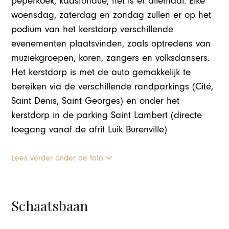
peperkoek, kaasfondue, het is er allemaal. Elke
woensdag, zaterdag en zondag zullen er op het
podium van het kerstdorp verschillende
evenementen plaatsvinden, zoals optredens van
muziekgroepen, koren, zangers en volksdansers.
Het kerstdorp is met de auto gemakkelijk te
bereiken via de verschillende randparkings (Cité,
Saint Denis, Saint Georges) en onder het
kerstdorp in de parking Saint Lambert (directe
toegang vanaf de afrit Luik Burenville)
Lees verder onder de foto
Schaatsbaan