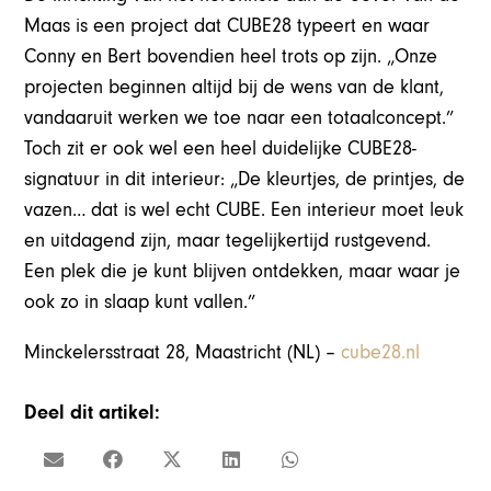
Maas is een project dat CUBE28 typeert en waar
Conny en Bert bovendien heel trots op zijn. „Onze
projecten beginnen altijd bij de wens van de klant,
vandaaruit werken we toe naar een totaalconcept.”
Toch zit er ook wel een heel duidelijke CUBE28-
signatuur in dit interieur: „De kleurtjes, de printjes, de
vazen… dat is wel echt CUBE. Een interieur moet leuk
en uitdagend zijn, maar tegelijkertijd rustgevend.
Een plek die je kunt blijven ontdekken, maar waar je
ook zo in slaap kunt vallen.”
Minckelersstraat 28, Maastricht (NL) –
cube28.nl
Deel dit artikel: