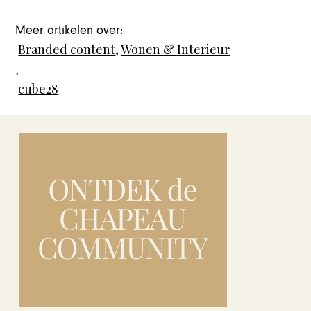
Meer artikelen over:
Branded content
,
Wonen & Interieur
,
cube28