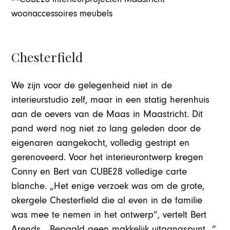
Chesterfield
We zijn voor de gelegenheid niet in de
interieurstudio zelf, maar in een statig herenhuis
aan de oevers van de Maas in Maastricht. Dit
pand werd nog niet zo lang geleden door de
eigenaren aangekocht, volledig gestript en
gerenoveerd. Voor het interieurontwerp kregen
Conny en Bert van CUBE28 volledige carte
blanche. „Het enige verzoek was om de grote,
okergele Chesterfield die al even in de familie
was mee te nemen in het ontwerp”, vertelt Bert
Arends. „Bepaald geen makkelijk uitgangspunt…”