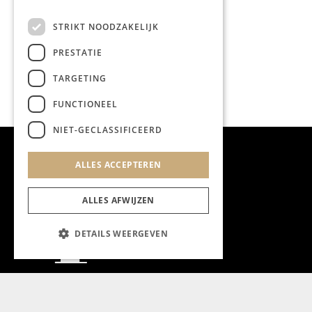
STRIKT NOODZAKELIJK
PRESTATIE
TARGETING
FUNCTIONEEL
NIET-GECLASSIFICEERD
ALLES ACCEPTEREN
ALLES AFWIJZEN
DETAILS WEERGEVEN