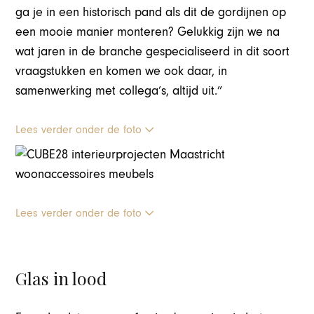
ga je in een historisch pand als dit de gordijnen op
een mooie manier monteren? Gelukkig zijn we na
wat jaren in de branche gespecialiseerd in dit soort
vraagstukken en komen we ook daar, in
samenwerking met collega’s, altijd uit.”
Lees verder onder de foto
Lees verder onder de foto
Glas in lood