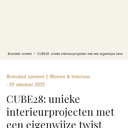
Branded content
CUBE28: unieke interieurprojecten met een eigenwijze twist
Branded content
|
Wonen & Interieur
-
29 oktober 2025
CUBE28: unieke
interieurprojecten met
een eigenwijze twist