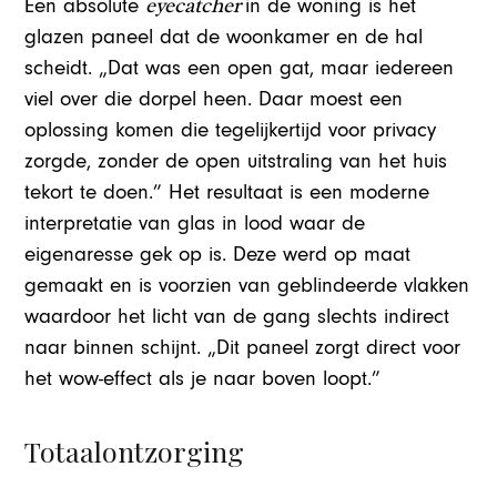
eyecatcher
Een absolute
in de woning is het
glazen paneel dat de woonkamer en de hal
scheidt. „Dat was een open gat, maar iedereen
viel over die dorpel heen. Daar moest een
oplossing komen die tegelijkertijd voor privacy
zorgde, zonder de open uitstraling van het huis
tekort te doen.” Het resultaat is een moderne
interpretatie van glas in lood waar de
eigenaresse gek op is. Deze werd op maat
gemaakt en is voorzien van geblindeerde vlakken
waardoor het licht van de gang slechts indirect
naar binnen schijnt. „Dit paneel zorgt direct voor
het wow-effect als je naar boven loopt.”
Totaalontzorging