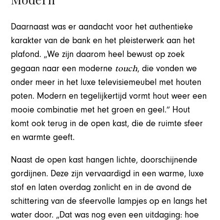
Daarnaast was er aandacht voor het authentieke
karakter van de bank en het pleisterwerk aan het
plafond. „We zijn daarom heel bewust op zoek
touch
gegaan naar een moderne
, die vonden we
onder meer in het luxe televisiemeubel met houten
poten. Modern en tegelijkertijd vormt hout weer een
mooie combinatie met het groen en geel.” Hout
komt ook terug in de open kast, die de ruimte sfeer
en warmte geeft.
Naast de open kast hangen lichte, doorschijnende
gordijnen. Deze zijn vervaardigd in een warme, luxe
stof en laten overdag zonlicht en in de avond de
schittering van de sfeervolle lampjes op en langs het
water door. „Dat was nog even een uitdaging: hoe