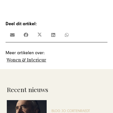
Deel dit artikel:
Meer artikelen over:
Wonen & Interieur
Recent nieuws
BLOG JO CORTENRAEDT