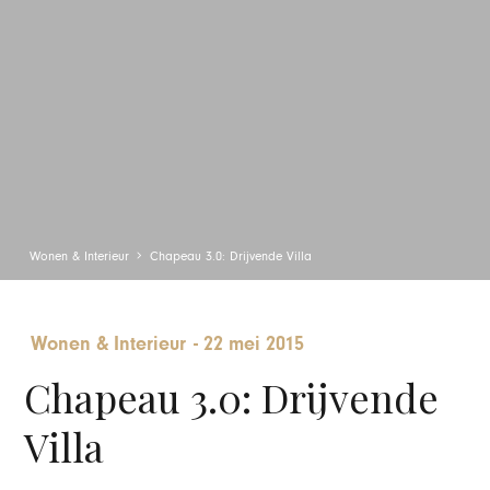
Wonen & Interieur
Chapeau 3.0: Drijvende Villa
Wonen & Interieur
-
22 mei 2015
Chapeau 3.0: Drijvende
Villa