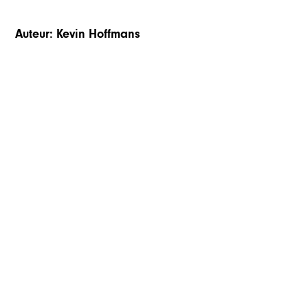
Auteur: Kevin Hoffmans