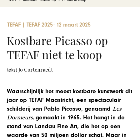
TEFAF
|
TEFAF 2025
-
12 maart 2025
Kostbare Picasso op
TEFAF niet te koop
Jo Cortenraedt
tekst
Waarschijnlijk het meest kostbare kunstwerk dit
jaar op TEFAF Maastricht, een spectaculair
Les
schilderij van Pablo Picasso, genaamd
Dormeurs,
gemaakt in 1965. Het hangt in de
stand van Landau Fine Art, die het op een
waarde van 50 miljoen dollar schat. Maar in