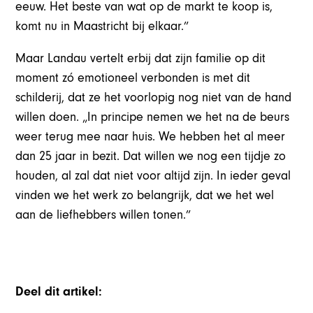
eeuw. Het beste van wat op de markt te koop is,
komt nu in Maastricht bij elkaar.”
Maar Landau vertelt erbij dat zijn familie op dit
moment zó emotioneel verbonden is met dit
schilderij, dat ze het voorlopig nog niet van de hand
willen doen. „In principe nemen we het na de beurs
weer terug mee naar huis. We hebben het al meer
dan 25 jaar in bezit. Dat willen we nog een tijdje zo
houden, al zal dat niet voor altijd zijn. In ieder geval
vinden we het werk zo belangrijk, dat we het wel
aan de liefhebbers willen tonen.”
Deel dit artikel: