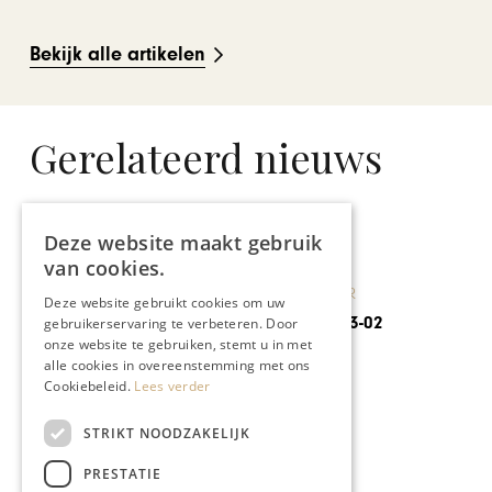
Bekijk alle artikelen
Gerelateerd nieuws
Deze website maakt gebruik
van cookies.
KUNST & CULTUUR
Deze website gebruikt cookies om uw
Farewell Party
gebruikerservaring te verbeteren. Door
onze website te gebruiken, stemt u in met
alle cookies in overeenstemming met ons
Cookiebeleid.
Lees verder
STRIKT NOODZAKELIJK
PRESTATIE