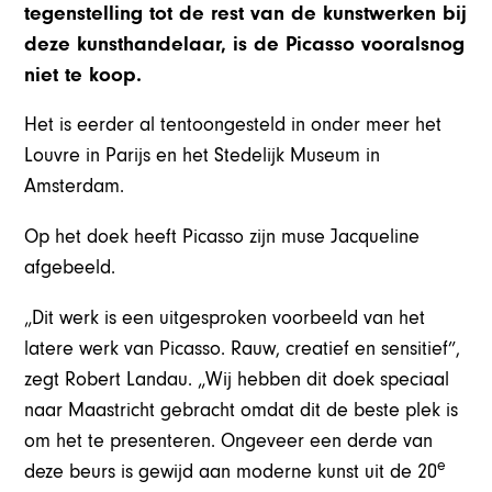
tegenstelling tot de rest van de kunstwerken bij
deze kunsthandelaar, is de Picasso vooralsnog
niet te koop.
Het is eerder al tentoongesteld in onder meer het
Louvre in Parijs en het Stedelijk Museum in
Amsterdam.
Op het doek heeft Picasso zijn muse Jacqueline
afgebeeld.
„Dit werk is een uitgesproken voorbeeld van het
latere werk van Picasso. Rauw, creatief en sensitief”,
zegt Robert Landau. „Wij hebben dit doek speciaal
naar Maastricht gebracht omdat dit de beste plek is
om het te presenteren. Ongeveer een derde van
e
deze beurs is gewijd aan moderne kunst uit de 20