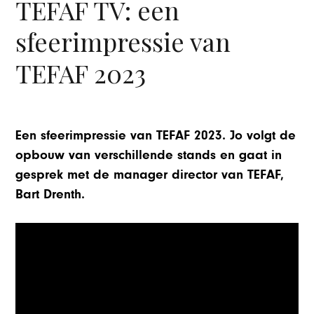
TEFAF TV: een
sfeerimpressie van
TEFAF 2023
Een sfeerimpressie van TEFAF 2023. Jo volgt de
opbouw van verschillende stands en gaat in
gesprek met de manager director van TEFAF,
Bart Drenth.