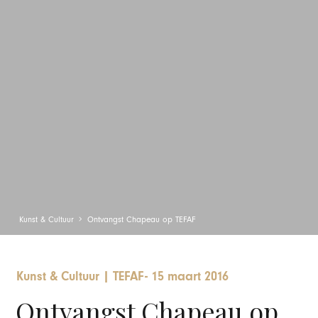
Kunst & Cultuur
Ontvangst Chapeau op TEFAF
Kunst & Cultuur
|
TEFAF
-
15 maart 2016
Ontvangst Chapeau op