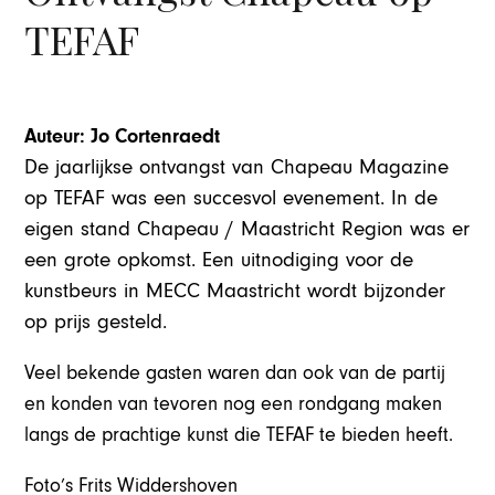
TEFAF
Auteur: Jo Cortenraedt
De jaarlijkse ontvangst van Chapeau Magazine
op TEFAF was een succesvol evenement. In de
eigen stand Chapeau / Maastricht Region was er
een grote opkomst. Een uitnodiging voor de
kunstbeurs in MECC Maastricht wordt bijzonder
op prijs gesteld.
Veel bekende gasten waren dan ook van de partij
en konden van tevoren nog een rondgang maken
langs de prachtige kunst die TEFAF te bieden heeft.
Foto’s Frits Widdershoven