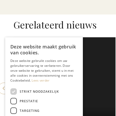
Gerelateerd nieuws
Deze website maakt gebruik
van cookies.
Deze website gebruikt cookies om uw
gebruikerservaring te verbeteren. Door
onze website te gebruiken, stemt u in met
alle cookies in overeenstemming met ons
Cookiebeleid.
Lees verder
STRIKT NOODZAKELIJK
PRESTATIE
TARGETING
LIMBOURGEOIS