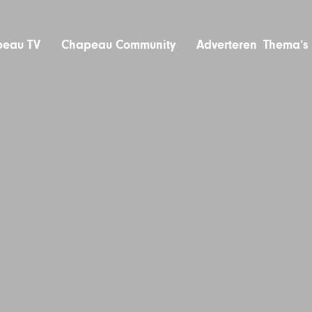
eau TV
Chapeau Community
Adverteren
Thema’s