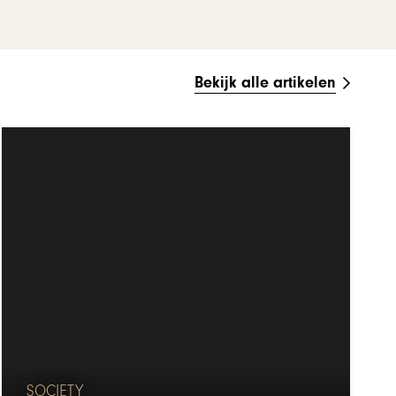
Bekijk alle artikelen
SOCIETY