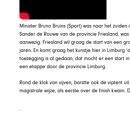
Minister Bruno Bruins (Sport) was naar het zuiden
Sander de Rouwe van de provincie Friesland, wa
aanwezig. Friesland wil graag de start van een 
jaren. En komt graag het kunstje hier in Limburg ‘
toezegging is al gedaan, dat mocht er een start i
een etappe door de provincie Limburg.
Rond de klok van vijven, barstte ook de viptent u
magistrale wijze, als eerste over de finish kwam.