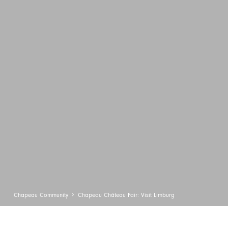
Chapeau Community
Chapeau Château Fair: Visit Limburg