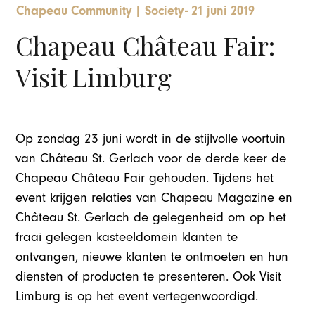
Chapeau Community
|
Society
-
21 juni 2019
Chapeau Château Fair:
Visit Limburg
Op zondag 23 juni wordt in de stijlvolle voortuin
van Château St. Gerlach voor de derde keer de
Chapeau Château Fair gehouden. Tijdens het
event krijgen relaties van Chapeau Magazine en
Château St. Gerlach de gelegenheid om op het
fraai gelegen kasteeldomein klanten te
ontvangen, nieuwe klanten te ontmoeten en hun
diensten of producten te presenteren. Ook Visit
Limburg is op het event vertegenwoordigd.