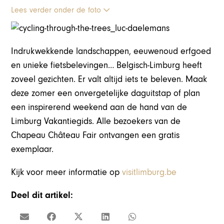
Lees verder onder de foto
Indrukwekkende landschappen, eeuwenoud erfgoed
en unieke fietsbelevingen… Belgisch-Limburg heeft
zoveel gezichten. Er valt altijd iets te beleven. Maak
deze zomer een onvergetelijke daguitstap of plan
een inspirerend weekend aan de hand van de
Limburg Vakantiegids. Alle bezoekers van de
Chapeau Château Fair ontvangen een gratis
exemplaar.
Kijk voor meer informatie op
visitlimburg.be
Deel dit artikel: