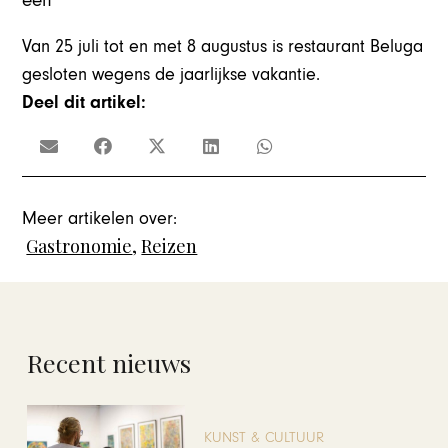
een
Van 25 juli tot en met 8 augustus is restaurant Beluga
gesloten wegens de jaarlijkse vakantie.
Deel dit artikel:
Meer artikelen over:
Gastronomie
,
Reizen
Recent nieuws
KUNST & CULTUUR