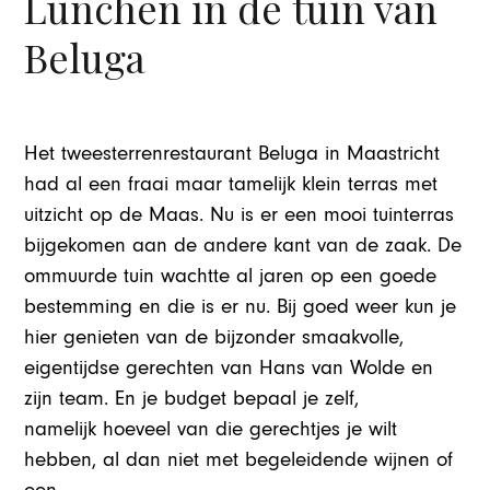
Lunchen in de tuin van
Beluga
Het tweesterrenrestaurant Beluga in Maastricht
had al een fraai maar tamelijk klein terras met
uitzicht op de Maas. Nu is er een mooi tuinterras
bijgekomen aan de andere kant van de zaak. De
ommuurde tuin wachtte al jaren op een goede
bestemming en die is er nu. Bij goed weer kun je
hier genieten van de bijzonder smaakvolle,
eigentijdse gerechten van Hans van Wolde en
zijn team. En je budget bepaal je zelf,
namelijk hoeveel van die gerechtjes je wilt
hebben, al dan niet met begeleidende wijnen of