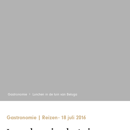
Gastronomie
Lunchen in de tuin van Beluga
Gastronomie
|
Reizen
-
18 juli 2016