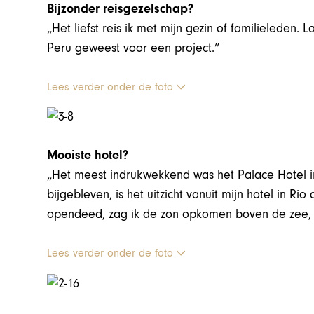
Bijzonder reisgezelschap?
„Het liefst reis ik met mijn gezin of familieleden.
Peru geweest voor een project.”
Lees verder onder de foto
Mooiste hotel?
„Het meest indrukwekkend was het Palace Hotel in 
bijgebleven, is het uitzicht vanuit mijn hotel in Ri
opendeed, zag ik de zon opkomen boven de zee, d
Lees verder onder de foto