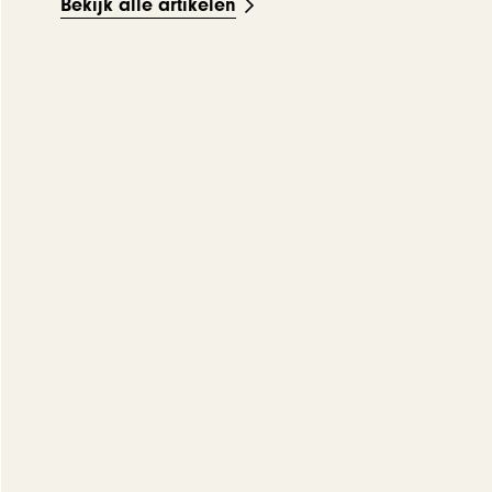
Bekijk alle artikelen