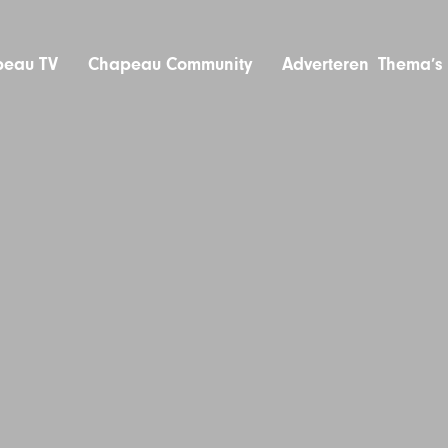
eau TV
Chapeau Community
Adverteren
Thema’s