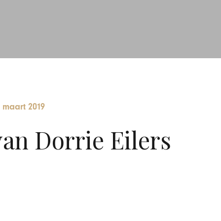
 maart 2019
an Dorrie Eilers