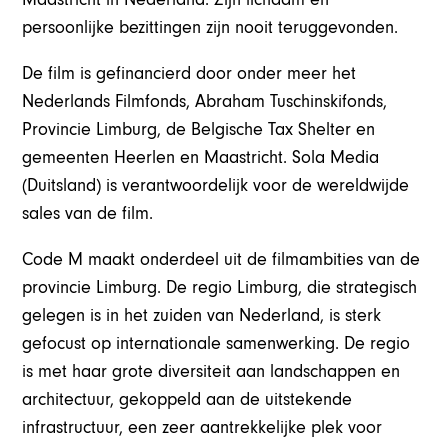
persoonlijke bezittingen zijn nooit teruggevonden.
De film is gefinancierd door onder meer het
Nederlands Filmfonds, Abraham Tuschinskifonds,
Provincie Limburg, de Belgische Tax Shelter en
gemeenten Heerlen en Maastricht. Sola Media
(Duitsland) is verantwoordelijk voor de wereldwijde
sales van de film.
Code M maakt onderdeel uit de filmambities van de
provincie Limburg. De regio Limburg, die strategisch
gelegen is in het zuiden van Nederland, is sterk
gefocust op internationale samenwerking. De regio
is met haar grote diversiteit aan landschappen en
architectuur, gekoppeld aan de uitstekende
infrastructuur, een zeer aantrekkelijke plek voor