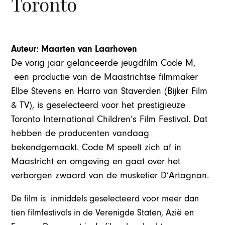
Toronto
Auteur: Maarten van Laarhoven
De vorig jaar gelanceerde jeugdfilm Code M,
een productie van de Maastrichtse filmmaker
Elbe Stevens en Harro van Staverden (Bijker Film
& TV), is geselecteerd voor het prestigieuze
Toronto International Children’s Film Festival. Dat
hebben de producenten vandaag
bekendgemaakt. Code M speelt zich af in
Maastricht en omgeving en gaat over het
verborgen zwaard van de musketier D’Artagnan.
De film is inmiddels geselecteerd voor meer dan
tien filmfestivals in de Verenigde Staten, Azië en