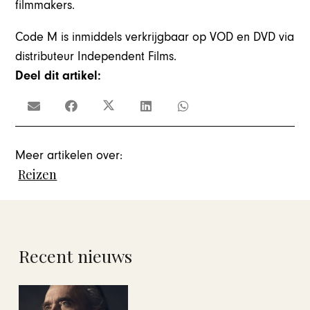
filmmakers.
Code M is inmiddels verkrijgbaar op VOD en DVD via
distributeur Independent Films.
Deel dit artikel:
Meer artikelen over:
Reizen
Recent nieuws