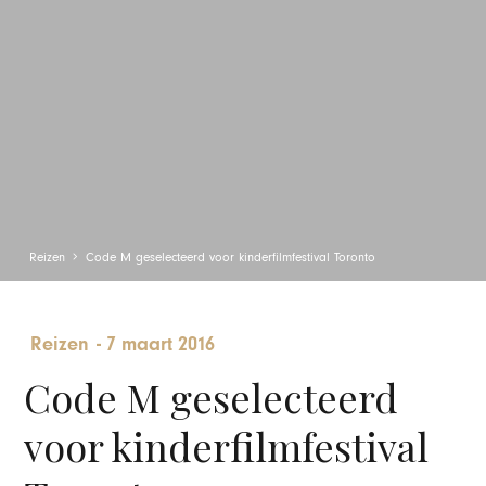
Reizen
Code M geselecteerd voor kinderfilmfestival Toronto
Reizen
-
7 maart 2016
Code M geselecteerd
voor kinderfilmfestival