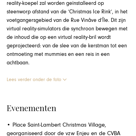
reality-koepel zal worden geïnstalleerd op
steenworp afstand van de ‘Christmas Ice Rink’, in het
voetgangersgebied van de Rue Vinâve d’Île. Dit zijn
virtual reality-simulators die synchroon bewegen met
de inhoud die op een virtual reality-bril wordt
geprojecteerd: van de slee van de kerstman tot een
ontmoeting met mummies en een reis in een
achtbaan.
Lees verder onder de foto
Evenementen
• Place Saint-Lambert Christmas Village,
georganiseerd door de vzw Enjeu en de CVBA