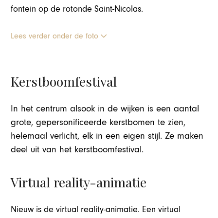
fontein op de rotonde Saint-Nicolas.
Lees verder onder de foto
Kerstboomfestival
In het centrum alsook in de wijken is een aantal
grote, gepersonificeerde kerstbomen te zien,
helemaal verlicht, elk in een eigen stijl. Ze maken
deel uit van het kerstboomfestival.
Virtual reality-animatie
Nieuw is de virtual reality-animatie. Een virtual