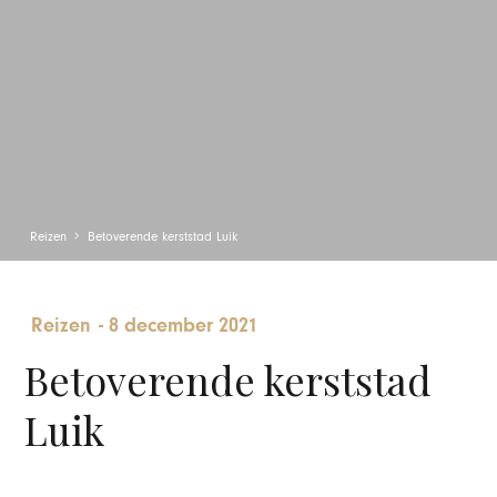
Reizen
Betoverende kerststad Luik
Reizen
-
8 december 2021
Betoverende kerststad
Luik