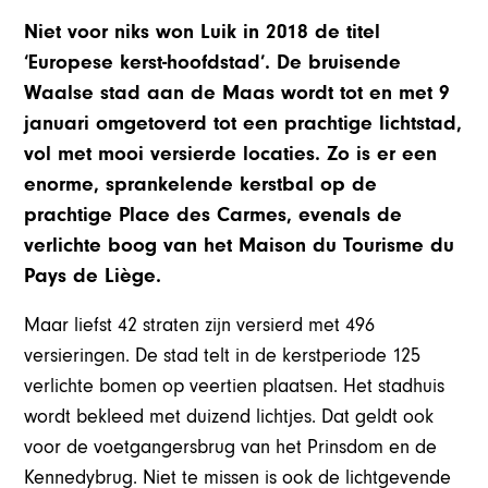
Niet voor niks won Luik in 2018 de titel
‘Europese kerst-hoofdstad’. De bruisende
Waalse stad aan de Maas wordt tot en met 9
januari omgetoverd tot een prachtige lichtstad,
vol met mooi versierde locaties. Zo is er een
enorme, sprankelende kerstbal op de
prachtige Place des Carmes, evenals de
verlichte boog van het Maison du Tourisme du
Pays de Liège.
Maar liefst 42 straten zijn versierd met 496
versieringen. De stad telt in de kerstperiode 125
verlichte bomen op veertien plaatsen. Het stadhuis
wordt bekleed met duizend lichtjes. Dat geldt ook
voor de voetgangersbrug van het Prinsdom en de
Kennedybrug. Niet te missen is ook de lichtgevende