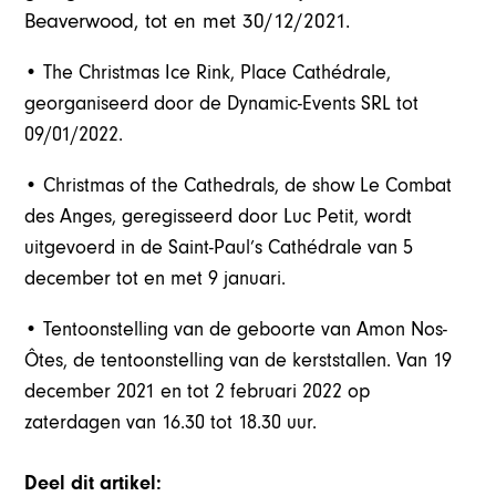
Beaverwood, tot en met 30/12/2021.
• The Christmas Ice Rink, Place Cathédrale,
georganiseerd door de Dynamic-Events SRL tot
09/01/2022.
• Christmas of the Cathedrals, de show Le Combat
des Anges, geregisseerd door Luc Petit, wordt
uitgevoerd in de Saint-Paul’s Cathédrale van 5
december tot en met 9 januari.
• Tentoonstelling van de geboorte van Amon Nos-
Ôtes, de tentoonstelling van de kerststallen. Van 19
december 2021 en tot 2 februari 2022 op
zaterdagen van 16.30 tot 18.30 uur.
Deel dit artikel: