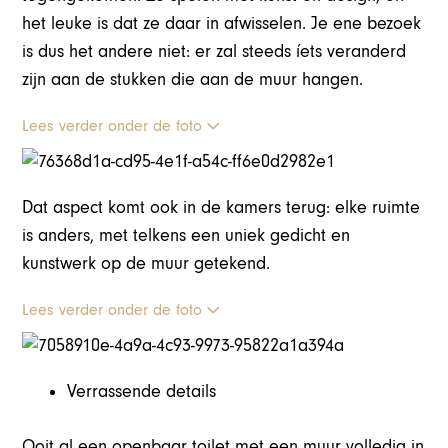
het leuke is dat ze daar in afwisselen. Je ene bezoek
is dus het andere niet: er zal steeds íets veranderd
zijn aan de stukken die aan de muur hangen.
Lees verder onder de foto
Dat aspect komt ook in de kamers terug: elke ruimte
is anders, met telkens een uniek gedicht en
kunstwerk op de muur getekend.
Lees verder onder de foto
Verrassende details
Ooit al een openbaar toilet met een muur volledig in