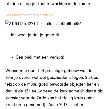
als dan dit op je staat te wachten in de kamer…
Lees verder onder de foto
… dan weet je dat je goed zit!
Een plek met een verhaal
Wanneer je door het prachtige gebouw wandelt,
kom je overal wel wat geschiedenis tegen. Stukjes
tekst op de muur, goed bewaarde objecten her en
e
der. In de 15
eeuw deed de kerk namelijk dienst als
klooster voor de Orde van het Heilig Kruis (later
Kruisheren genoemd). Anno 2017 is het een