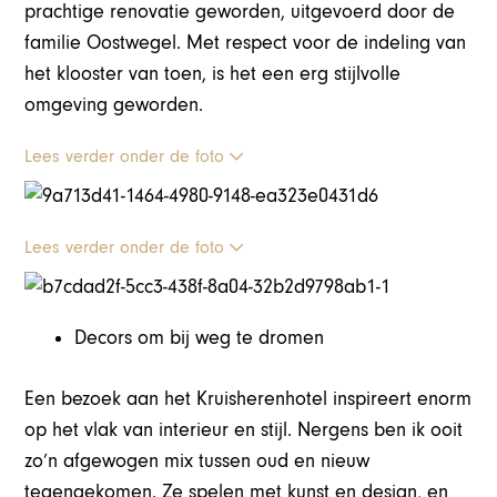
prachtige renovatie geworden, uitgevoerd door de
familie Oostwegel. Met respect voor de indeling van
het klooster van toen, is het een erg stijlvolle
omgeving geworden.
Lees verder onder de foto
Lees verder onder de foto
Decors om bij weg te dromen
Een bezoek aan het Kruisherenhotel inspireert enorm
op het vlak van interieur en stijl. Nergens ben ik ooit
zo’n afgewogen mix tussen oud en nieuw
tegengekomen. Ze spelen met kunst en design, en