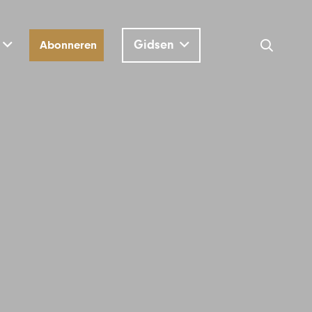
Gidsen
Abonneren