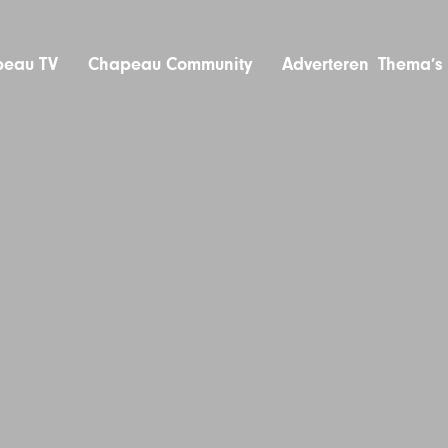
eau TV
Chapeau Community
Adverteren
Thema’s