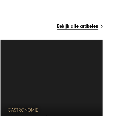
Bekijk alle artikelen
GASTRONOMIE