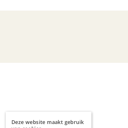
Deze website maakt gebruik