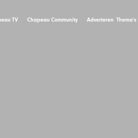
eau TV
Chapeau Community
Adverteren
Thema’s