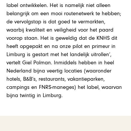
label ontwikkelen. Het is namelijk niet alleen
belangrijk om een mooi routenetwerk te hebben;
de vervolgstap is dat goed te vermarkten,
waarbij kwaliteit en veiligheid voor het paard
voorop staan. Het is geweldig dat de KNHS dit
heeft opgepakt en na onze pilot en primeur in
Limburg is gestart met het landelijk uitrollen’,
vertelt Giel Polman. Inmiddels hebben in heel
Nederland bijna veertig locaties (waaronder
hotels, B&B’s, restaurants, vakantieparken,
campings en FNRS-maneges) het label, waarvan
bijna twintig in Limburg.