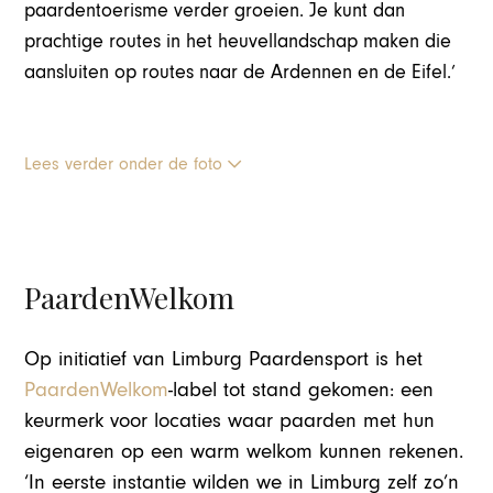
paardentoerisme verder groeien. Je kunt dan
prachtige routes in het heuvellandschap maken die
aansluiten op routes naar de Ardennen en de Eifel.’
Lees verder onder de foto
PaardenWelkom
Op initiatief van Limburg Paardensport is het
PaardenWelkom
-label tot stand gekomen: een
keurmerk voor locaties waar paarden met hun
eigenaren op een warm welkom kunnen rekenen.
‘In eerste instantie wilden we in Limburg zelf zo’n