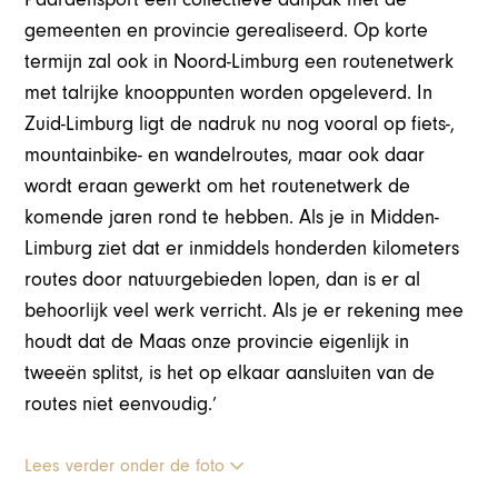
gemeenten en provincie gerealiseerd. Op korte
termijn zal ook in Noord-Limburg een routenetwerk
met talrijke knooppunten worden opgeleverd. In
Zuid-Limburg ligt de nadruk nu nog vooral op fiets-,
mountainbike- en wandelroutes, maar ook daar
wordt eraan gewerkt om het routenetwerk de
komende jaren rond te hebben. Als je in Midden-
Limburg ziet dat er inmiddels honderden kilometers
routes door natuurgebieden lopen, dan is er al
behoorlijk veel werk verricht. Als je er rekening mee
houdt dat de Maas onze provincie eigenlijk in
tweeën splitst, is het op elkaar aansluiten van de
routes niet eenvoudig.’
Lees verder onder de foto