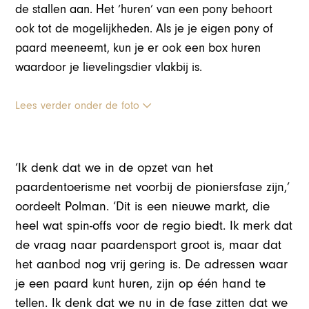
de stallen aan. Het ‘huren’ van een pony behoort
ook tot de mogelijkheden. Als je je eigen pony of
paard meeneemt, kun je er ook een box huren
waardoor je lievelingsdier vlakbij is.
Lees verder onder de foto
‘Ik denk dat we in de opzet van het
paardentoerisme net voorbij de pioniersfase zijn,’
oordeelt Polman. ‘Dit is een nieuwe markt, die
heel wat spin-offs voor de regio biedt. Ik merk dat
de vraag naar paardensport groot is, maar dat
het aanbod nog vrij gering is. De adressen waar
je een paard kunt huren, zijn op één hand te
tellen. Ik denk dat we nu in de fase zitten dat we