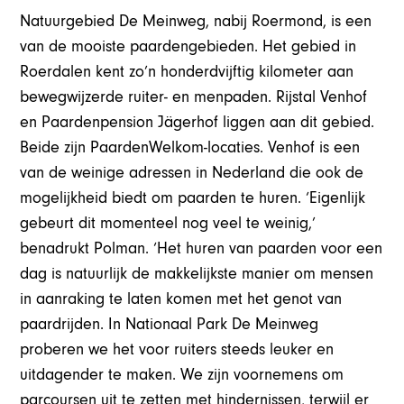
Natuurgebied De Meinweg, nabij Roermond, is een
van de mooiste paardengebieden. Het gebied in
Roerdalen kent zo’n honderdvijftig kilometer aan
bewegwijzerde ruiter- en menpaden. Rijstal Venhof
en Paardenpension Jägerhof liggen aan dit gebied.
Beide zijn PaardenWelkom-locaties. Venhof is een
van de weinige adressen in Nederland die ook de
mogelijkheid biedt om paarden te huren. ‘Eigenlijk
gebeurt dit momenteel nog veel te weinig,’
benadrukt Polman. ‘Het huren van paarden voor een
dag is natuurlijk de makkelijkste manier om mensen
in aanraking te laten komen met het genot van
paardrijden. In Nationaal Park De Meinweg
proberen we het voor ruiters steeds leuker en
uitdagender te maken. We zijn voornemens om
parcoursen uit te zetten met hindernissen, terwijl er