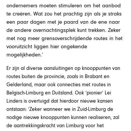
ondernemers moeten stimuleren om het aanbod
te creëren. Wat zou het prachtig zijn als je straks
een paar dagen met je paard van de ene naar
de andere overnachtingsplek kunt trekken. Zeker
met nog meer grensoverschrijdende routes in het
vooruitzicht liggen hier ongekende
mogelijkheden.’
Er zijn al diverse aansluitingen op knooppunten van
routes buiten de provincie, zoals in Brabant en
Gelderland, maar ook connecties met routes in
Belgisch-Limburg en Duitsland. Ook ‘pionier’ Lei
Linders is overtuigd dat hierdoor nieuwe kansen
ontstaan: ‘Zeker wanneer we in Zuid-Limburg de
nodige nieuwe knooppunten kunnen realiseren, zal
de aantrekkingskracht van Limburg voor het