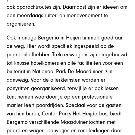
ook opdrachtroutes zijn. Daarnaast zijn er ideeën om
een meerdaags ruiter- en menevenement te
organiseren.’
Ook manege Bergemo in Heijen timmert goed aan
de weg. Hier wordt specifiek ingespeeld op de
paardenliefhebber. Trekkerswagens zijn omgebouwd
tot knusse hotelkamers en alle faciliteiten voor een
buitenrit in Nationaal Park De Maasduinen zijn
aanwezig. Voor de allerkleinsten worden er
ponyritten georganiseerd, terwijl je er ook lessen
kunt nemen waardoor je op een professionele
manier leert paardrijden. Speciaal voor de gasten
van hun buren, Center Parcs Het Heijderbos, biedt
Bergemo verschillende Maasduinentochten met
paard en wagen, ponyritjes en rondleidingen door