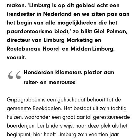
maken. ‘Limburg is op dit gebied echt een
trendsetter in Nederland en we zitten pas aan
het begin van alle mogelijkheden die het
paardentoerisme biedt,’ zo blikt Giel Polman,
directeur van Limburg Marketing en
Routebureau Noord- en Midden-Limburg,
vooruit.
Honderden kilometers plezier aan
ruiter- en menroutes
Grijzegrubben is een gehucht dat behoort tot de
gemeente Beekdaelen. Het bestaat uit zo’n tachtig
huizen, waaronder een groot aantal gerestaureerde
boerderijen. Lei Linders wijst naar deze plek als het
beginpunt; hier heeft Limburg zo’n veertien jaar