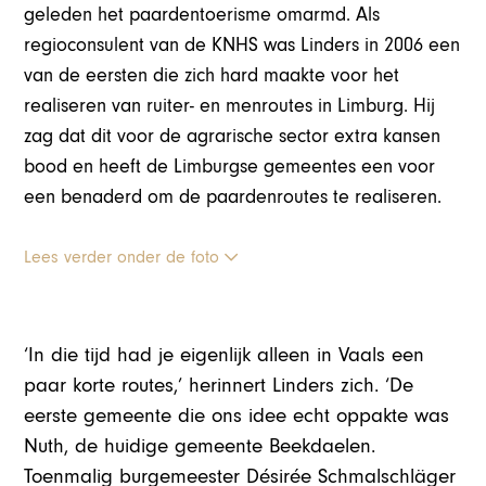
geleden het paardentoerisme omarmd. Als
regioconsulent van de KNHS was Linders in 2006 een
van de eersten die zich hard maakte voor het
realiseren van ruiter- en menroutes in Limburg. Hij
zag dat dit voor de agrarische sector extra kansen
bood en heeft de Limburgse gemeentes een voor
een benaderd om de paardenroutes te realiseren.
Lees verder onder de foto
‘In die tijd had je eigenlijk alleen in Vaals een
paar korte routes,’ herinnert Linders zich. ‘De
eerste gemeente die ons idee echt oppakte was
Nuth, de huidige gemeente Beekdaelen.
Toenmalig burgemeester Désirée Schmalschläger