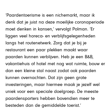
‘Paardentoerisme is een nichemarkt, maar ik
denk dat je juist na deze moeilijke coronaperiode
moet denken in kansen,’ vervolgt Polman. ‘Er
liggen veel horeca- en verblijfsgelegenheden
langs het routenetwerk. Zorg dat je bij je
restaurant een paar plekken maakt waar
paarden kunnen verblijven. Heb je een B&B,
vakantiehuis of hotel met nog wat ruimte, bouw er
dan een kleine stal naast zodat ook paarden
kunnen overnachten. Dat zijn geen grote
investeringen, maar hiermee maak je jezelf wel
uniek voor een speciale doelgroep. De meeste
paardensporters hebben bovendien meer te
besteden dan de gemiddelde toerist.’