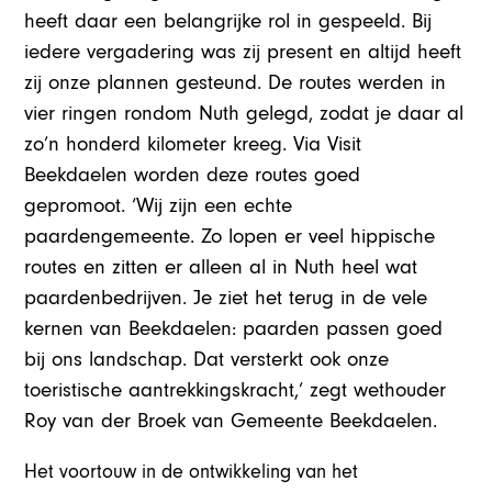
heeft daar een belangrijke rol in gespeeld. Bij
iedere vergadering was zij present en altijd heeft
zij onze plannen gesteund. De routes werden in
vier ringen rondom Nuth gelegd, zodat je daar al
zo’n honderd kilometer kreeg. Via Visit
Beekdaelen worden deze routes goed
gepromoot. ‘Wij zijn een echte
paardengemeente. Zo lopen er veel hippische
routes en zitten er alleen al in Nuth heel wat
paardenbedrijven. Je ziet het terug in de vele
kernen van Beekdaelen: paarden passen goed
bij ons landschap. Dat versterkt ook onze
toeristische aantrekkingskracht,’ zegt wethouder
Roy van der Broek van Gemeente Beekdaelen.
Het voortouw in de ontwikkeling van het