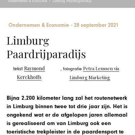
Ondernemen & Economie
Limburg Paardrijparadijs
Ondernemen & Economie
-
28 september 2021
Limburg
Paardrijparadijs
Raymond
Petra Lenssen via
tekst
, fotografie
Kerckhoffs
Limburg Marketing
Bijna 2.200 kilometer lang zal het routenetwerk
in Limburg binnen twee tot drie jaar zijn. Het is
ongekend wat er de afgelopen jaren allemaal
is gerealiseerd om van Limburg ook een
toeristische trekpleister in de paardensport te